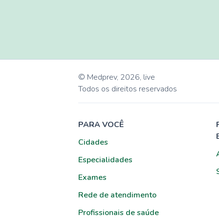
© Medprev,
2026
,
live
Todos os direitos reservados
PARA VOCÊ
Cidades
Especialidades
Exames
Rede de atendimento
Profissionais de saúde