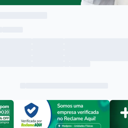
Menu lateral