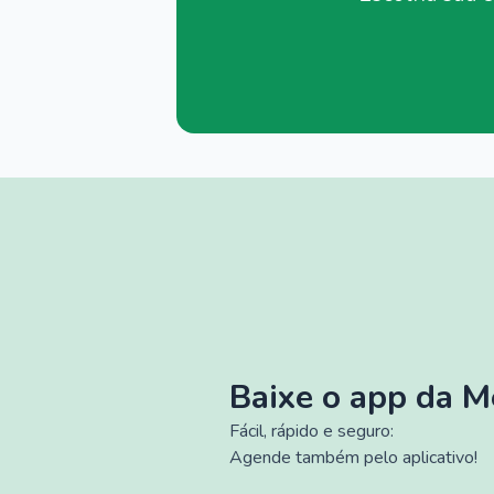
Baixe o app da 
Fácil, rápido e seguro:
Agende também pelo aplicativo!