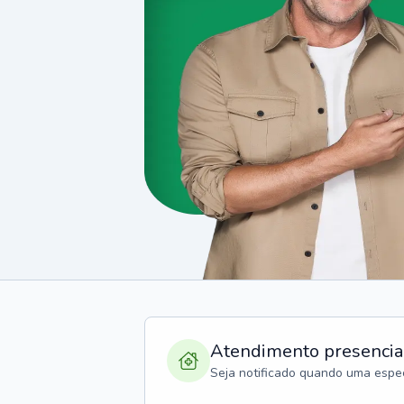
Atendimento presencia
Seja notificado quando uma espec