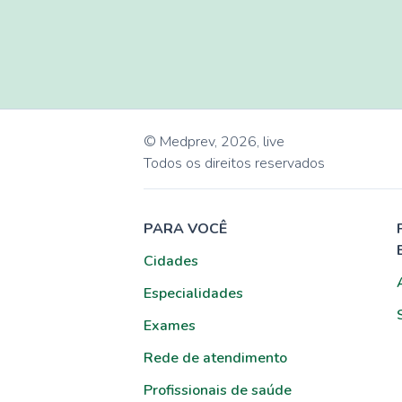
© Medprev,
2026
,
live
Todos os direitos reservados
PARA VOCÊ
Cidades
Especialidades
Exames
Rede de atendimento
Profissionais de saúde