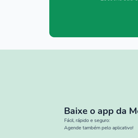
Baixe o app da 
Fácil, rápido e seguro:
Agende também pelo aplicativo!