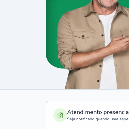
Atendimento presencia
Seja notificado quando uma espec