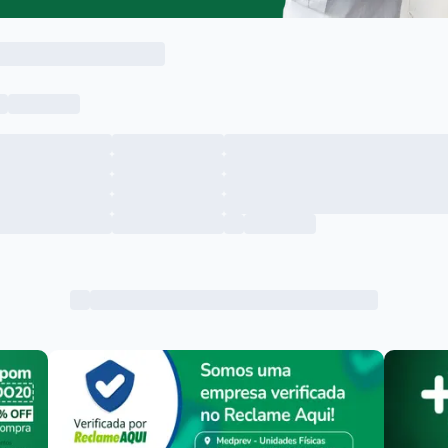
Menu lateral