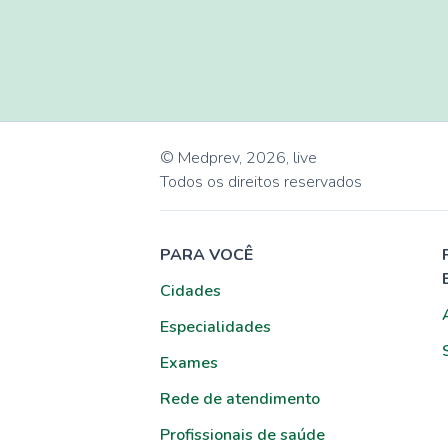
© Medprev,
2026
,
live
Todos os direitos reservados
PARA VOCÊ
Cidades
Especialidades
Exames
Rede de atendimento
Profissionais de saúde