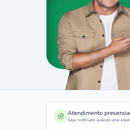
Atendimento presencia
Seja notificado quando uma espec