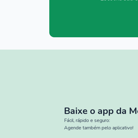
Baixe o app da 
Fácil, rápido e seguro:
Agende também pelo aplicativo!