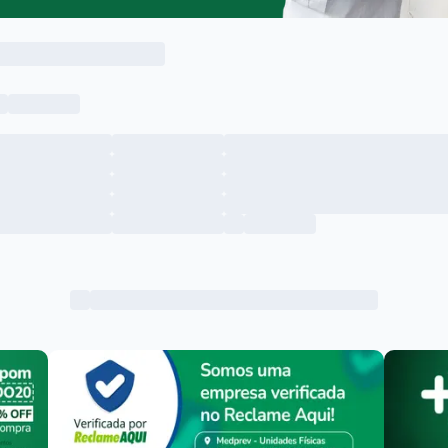
Menu lateral