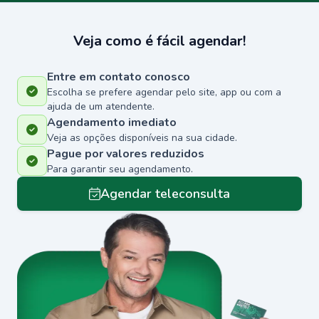
Veja como é fácil agendar!
Entre em contato conosco
Escolha se prefere agendar pelo site, app ou com a
ajuda de um atendente.
Agendamento imediato
Veja as opções disponíveis na sua cidade.
Pague por valores reduzidos
Para garantir seu agendamento.
Agendar teleconsulta