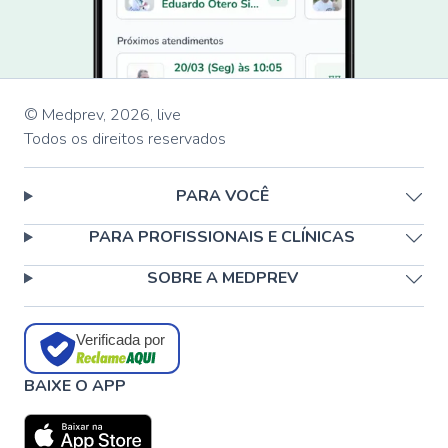
© Medprev,
2026
,
live
Todos os direitos reservados
PARA VOCÊ
PARA PROFISSIONAIS E CLÍNICAS
SOBRE A MEDPREV
Verificada por
BAIXE O APP