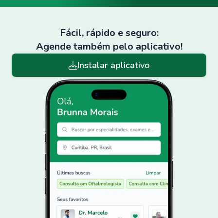
Fácil, rápido e seguro:
Agende também pelo aplicativo!
Instalar aplicativo