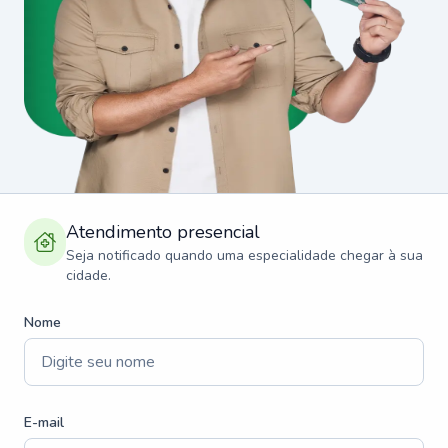
Atendimento presencial
Seja notificado quando uma especialidade chegar à sua
cidade.
Nome
E-mail