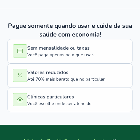
Pague somente quando usar e cuide da sua
saúde com economia!
Sem mensalidade ou taxas
Você paga apenas pelo que usar.
Valores reduzidos
Até 70% mais barato que no particular.
Clínicas particulares
Você escolhe onde ser atendido.