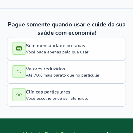
Pague somente quando usar e cuide da sua
saúde com economia!
Sem mensalidade ou taxas
Você paga apenas pelo que usar.
Valores reduzidos
Até 70% mais barato que no particular.
Clínicas particulares
Você escolhe onde ser atendido.