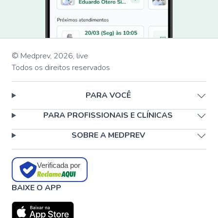
© Medprev,
2026
,
live
Todos os direitos reservados
PARA VOCÊ
PARA PROFISSIONAIS E CLÍNICAS
SOBRE A MEDPREV
Verificada por
BAIXE O APP