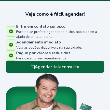
Veja como é fácil agendar!
Entre em contato conosco
Escolha se prefere agendar pelo site, app ou com a
ajuda de um atendente.
Agendamento imediato
Veja as opções disponíveis na sua cidade.
Pague por valores reduzidos
Para garantir seu agendamento.
Agendar teleconsulta