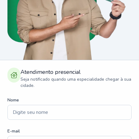
Atendimento presencial
Seja notificado quando uma especialidade chegar à sua
cidade.
Nome
E-mail