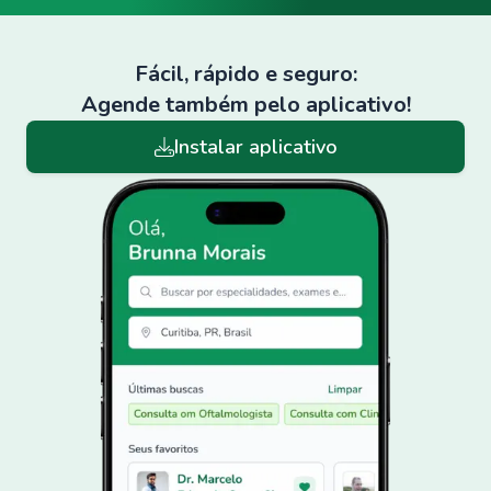
Fácil, rápido e seguro:
Agende também pelo aplicativo!
Instalar aplicativo