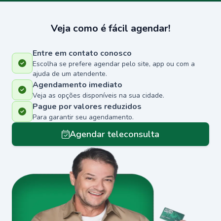
Veja como é fácil agendar!
Entre em contato conosco
Escolha se prefere agendar pelo site, app ou com a
ajuda de um atendente.
Agendamento imediato
Veja as opções disponíveis na sua cidade.
Pague por valores reduzidos
Para garantir seu agendamento.
Agendar teleconsulta