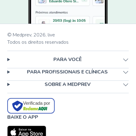
© Medprev,
2026
,
live
Todos os direitos reservados
PARA VOCÊ
PARA PROFISSIONAIS E CLÍNICAS
SOBRE A MEDPREV
Verificada por
BAIXE O APP