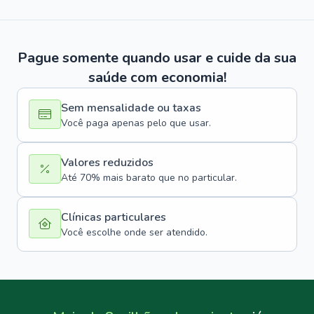
Pague somente quando usar e cuide da sua
saúde com economia!
Sem mensalidade ou taxas
Você paga apenas pelo que usar.
Valores reduzidos
Até 70% mais barato que no particular.
Clínicas particulares
Você escolhe onde ser atendido.