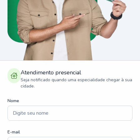
Atendimento presencial
Seja notificado quando uma especialidade chegar à sua
cidade.
Nome
E-mail