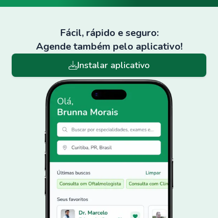
Fácil, rápido e seguro:
Agende também pelo aplicativo!
Instalar aplicativo