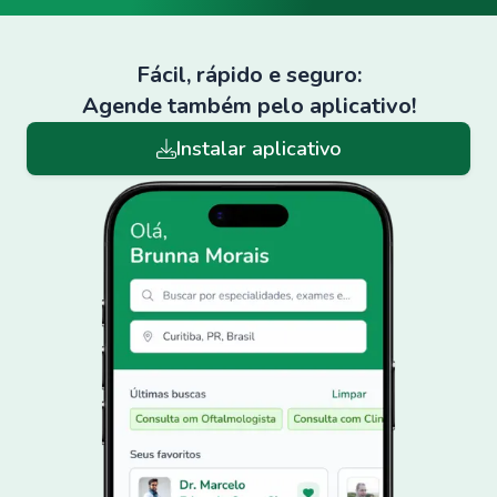
Fácil, rápido e seguro:
Agende também pelo aplicativo!
Instalar aplicativo