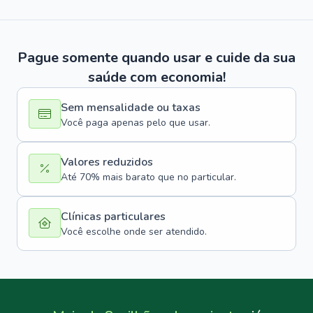
Pague somente quando usar e cuide da sua
saúde com economia!
Sem mensalidade ou taxas
Você paga apenas pelo que usar.
Valores reduzidos
Até 70% mais barato que no particular.
Clínicas particulares
Você escolhe onde ser atendido.