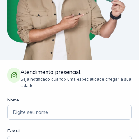
Atendimento presencial
Seja notificado quando uma especialidade chegar à sua
cidade.
Nome
E-mail