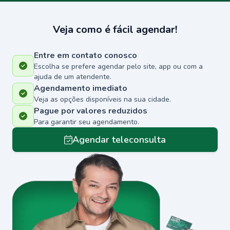
Veja como é fácil agendar!
Entre em contato conosco
Escolha se prefere agendar pelo site, app ou com a
ajuda de um atendente.
Agendamento imediato
Veja as opções disponíveis na sua cidade.
Pague por valores reduzidos
Para garantir seu agendamento.
Agendar teleconsulta