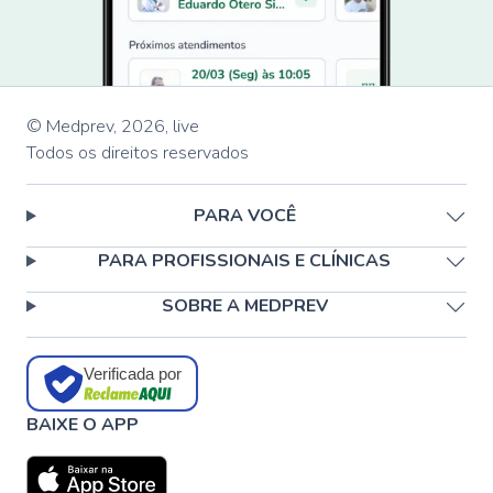
© Medprev,
2026
,
live
Todos os direitos reservados
PARA VOCÊ
PARA PROFISSIONAIS E CLÍNICAS
SOBRE A MEDPREV
Verificada por
BAIXE O APP