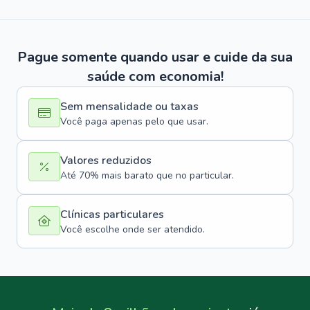
Pague somente quando usar e cuide da sua
saúde com economia!
Sem mensalidade ou taxas
Você paga apenas pelo que usar.
Valores reduzidos
Até 70% mais barato que no particular.
Clínicas particulares
Você escolhe onde ser atendido.