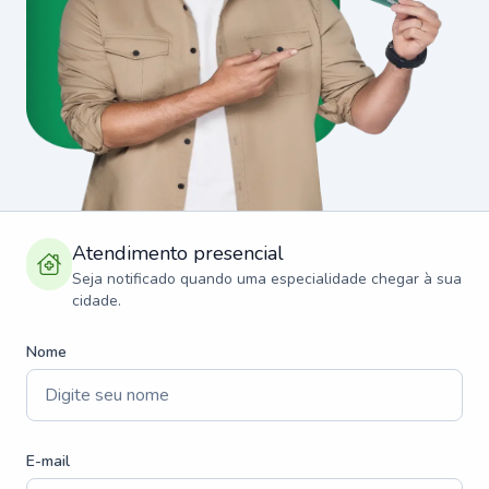
Atendimento presencial
Seja notificado quando uma especialidade chegar à sua
cidade.
Nome
E-mail