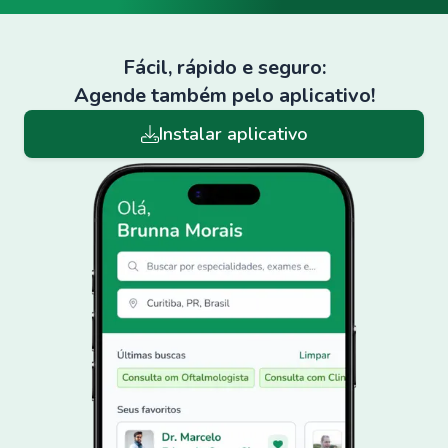
Fácil, rápido e seguro:
Agende também pelo aplicativo!
Instalar aplicativo