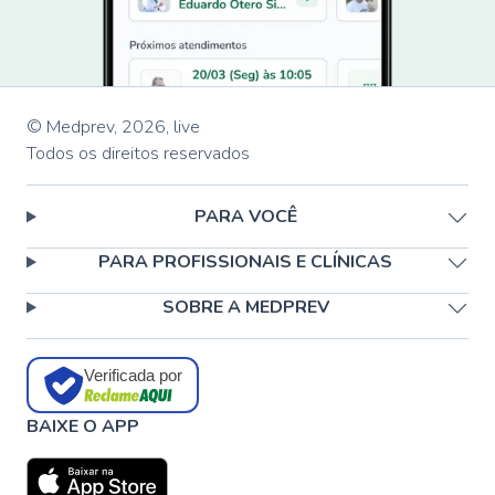
© Medprev,
2026
,
live
Todos os direitos reservados
PARA VOCÊ
PARA PROFISSIONAIS E CLÍNICAS
SOBRE A MEDPREV
Verificada por
BAIXE O APP