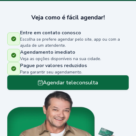
Veja como é fácil agendar!
Entre em contato conosco
Escolha se prefere agendar pelo site, app ou com a
ajuda de um atendente.
Agendamento imediato
Veja as opções disponíveis na sua cidade.
Pague por valores reduzidos
Para garantir seu agendamento.
Agendar teleconsulta