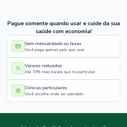
Pague somente quando usar e cuide da sua
saúde com economia!
Sem mensalidade ou taxas
Você paga apenas pelo que usar.
Valores reduzidos
Até 70% mais barato que no particular.
Clínicas particulares
Você escolhe onde ser atendido.