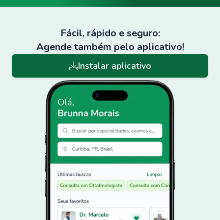
Fácil, rápido e seguro:
Agende também pelo aplicativo!
Instalar aplicativo