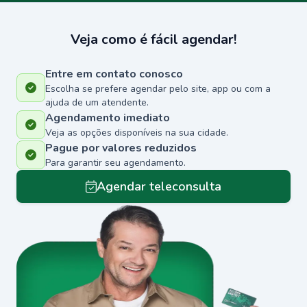
Veja como é fácil agendar!
Entre em contato conosco
Escolha se prefere agendar pelo site, app ou com a
ajuda de um atendente.
Agendamento imediato
Veja as opções disponíveis na sua cidade.
Pague por valores reduzidos
Para garantir seu agendamento.
Agendar teleconsulta