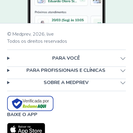
© Medprev,
2026
,
live
Todos os direitos reservados
PARA VOCÊ
PARA PROFISSIONAIS E CLÍNICAS
SOBRE A MEDPREV
Verificada por
BAIXE O APP