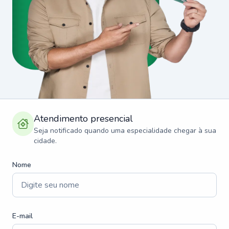
Atendimento presencial
Seja notificado quando uma especialidade chegar à sua
cidade.
Nome
E-mail