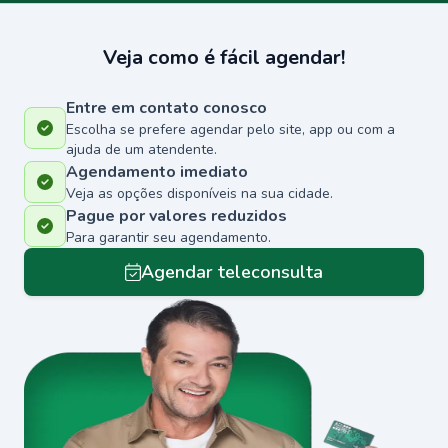
Veja como é fácil agendar!
Entre em contato conosco
Escolha se prefere agendar pelo site, app ou com a
ajuda de um atendente.
Agendamento imediato
Veja as opções disponíveis na sua cidade.
Pague por valores reduzidos
Para garantir seu agendamento.
Agendar teleconsulta