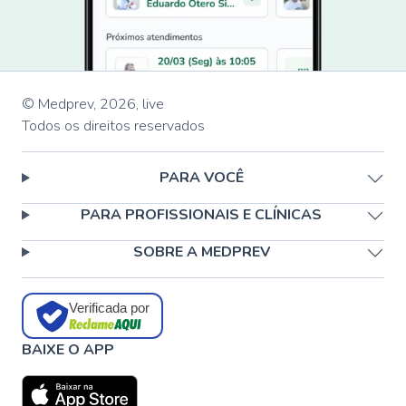
© Medprev,
2026
,
live
Todos os direitos reservados
PARA VOCÊ
PARA PROFISSIONAIS E CLÍNICAS
SOBRE A MEDPREV
Verificada por
BAIXE O APP