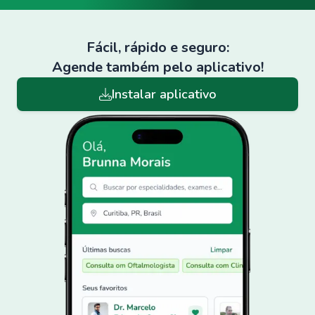
Fácil, rápido e seguro:
Agende também pelo aplicativo!
Instalar aplicativo