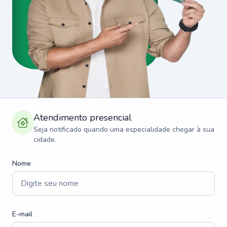
Atendimento presencial
Seja notificado quando uma especialidade chegar à sua
cidade.
Nome
E-mail