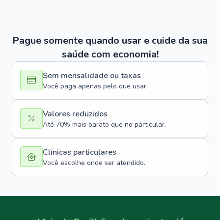
Pague somente quando usar e cuide da sua
saúde com economia!
Sem mensalidade ou taxas
Você paga apenas pelo que usar.
Valores reduzidos
Até 70% mais barato que no particular.
Clínicas particulares
Você escolhe onde ser atendido.