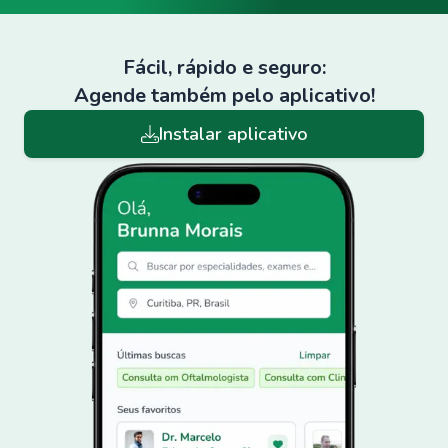
Fácil, rápido e seguro:
Agende também pelo aplicativo!
Instalar aplicativo