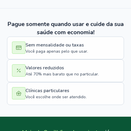
Pague somente quando usar e cuide da sua
saúde com economia!
Sem mensalidade ou taxas
Você paga apenas pelo que usar.
Valores reduzidos
Até 70% mais barato que no particular.
Clínicas particulares
Você escolhe onde ser atendido.