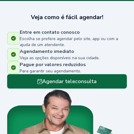
Veja como é fácil agendar!
Entre em contato conosco
Escolha se prefere agendar pelo site, app ou com a
ajuda de um atendente.
Agendamento imediato
Veja as opções disponíveis na sua cidade.
Pague por valores reduzidos
Para garantir seu agendamento.
Agendar teleconsulta