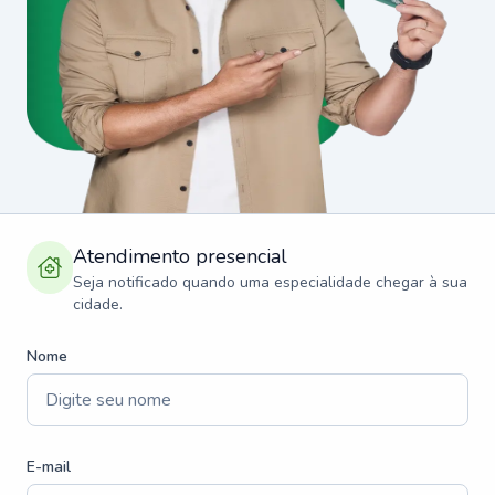
Atendimento presencial
Seja notificado quando uma especialidade chegar à sua
cidade.
Nome
E-mail