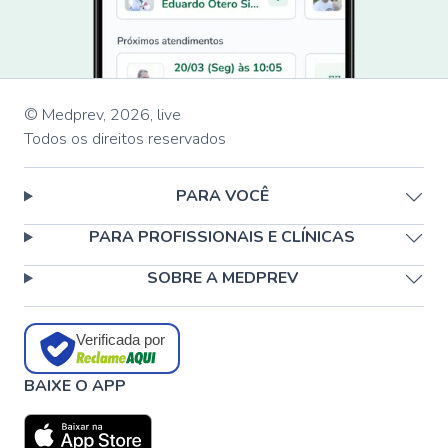
© Medprev,
2026
,
live
Todos os direitos reservados
PARA VOCÊ
PARA PROFISSIONAIS E CLÍNICAS
SOBRE A MEDPREV
Verificada por
BAIXE O APP