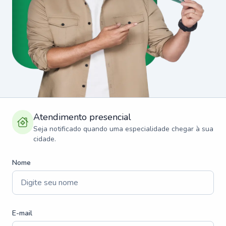
Atendimento presencial
Seja notificado quando uma especialidade chegar à sua
cidade.
Nome
E-mail