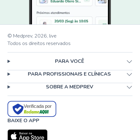
© Medprev,
2026
,
live
Todos os direitos reservados
PARA VOCÊ
PARA PROFISSIONAIS E CLÍNICAS
SOBRE A MEDPREV
Verificada por
BAIXE O APP