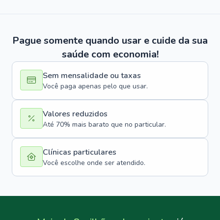
Pague somente quando usar e cuide da sua
saúde com economia!
Sem mensalidade ou taxas
Você paga apenas pelo que usar.
Valores reduzidos
Até 70% mais barato que no particular.
Clínicas particulares
Você escolhe onde ser atendido.