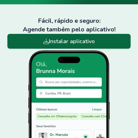
Fácil, rápido e seguro:
Agende também pelo aplicativo!
Instalar aplicativo