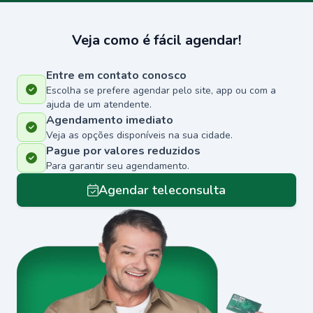
Veja como é fácil agendar!
Entre em contato conosco
Escolha se prefere agendar pelo site, app ou com a
ajuda de um atendente.
Agendamento imediato
Veja as opções disponíveis na sua cidade.
Pague por valores reduzidos
Para garantir seu agendamento.
Agendar teleconsulta