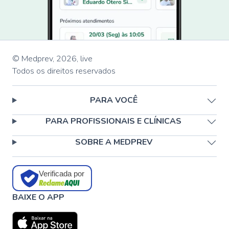
© Medprev,
2026
,
live
Todos os direitos reservados
PARA VOCÊ
PARA PROFISSIONAIS E CLÍNICAS
SOBRE A MEDPREV
Verificada por
BAIXE O APP