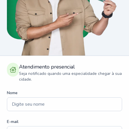
Atendimento presencial
Seja notificado quando uma especialidade chegar à sua
cidade.
Nome
E-mail