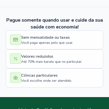
Pague somente quando usar e cuide da sua
saúde com economia!
Sem mensalidade ou taxas
Você paga apenas pelo que usar.
Valores reduzidos
Até 70% mais barato que no particular.
Clínicas particulares
Você escolhe onde ser atendido.