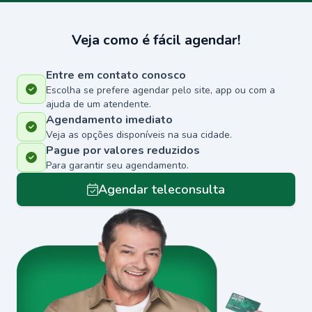
Veja como é fácil agendar!
Entre em contato conosco
Escolha se prefere agendar pelo site, app ou com a
ajuda de um atendente.
Agendamento imediato
Veja as opções disponíveis na sua cidade.
Pague por valores reduzidos
Para garantir seu agendamento.
Agendar teleconsulta