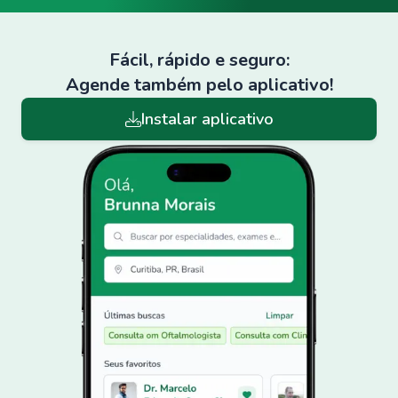
Fácil, rápido e seguro:
Agende também pelo aplicativo!
Instalar aplicativo