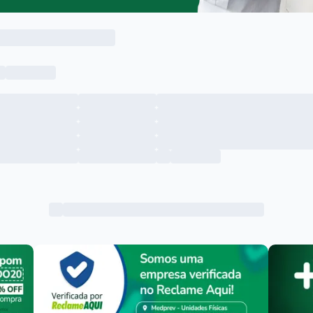
Menu lateral