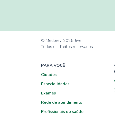
© Medprev,
2026
,
live
Todos os direitos reservados
PARA VOCÊ
Cidades
Especialidades
Exames
Rede de atendimento
Profissionais de saúde