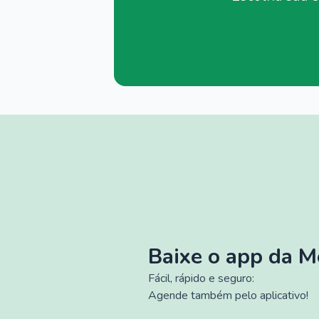
Baixe o app da 
Fácil, rápido e seguro:
Agende também pelo aplicativo!