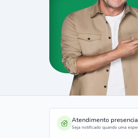
Atendimento presencia
Seja notificado quando uma espec