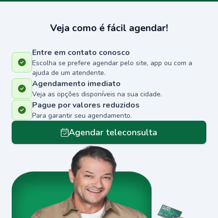
Veja como é fácil agendar!
Entre em contato conosco
Escolha se prefere agendar pelo site, app ou com a
ajuda de um atendente.
Agendamento imediato
Veja as opções disponíveis na sua cidade.
Pague por valores reduzidos
Para garantir seu agendamento.
Agendar teleconsulta