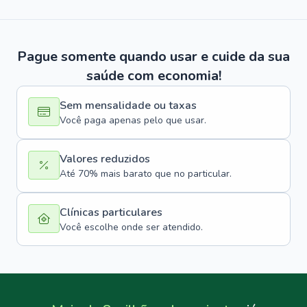
Pague somente quando usar e cuide da sua
saúde com economia!
Sem mensalidade ou taxas
Você paga apenas pelo que usar.
Valores reduzidos
Até 70% mais barato que no particular.
Clínicas particulares
Você escolhe onde ser atendido.