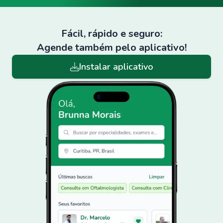
Fácil, rápido e seguro:
Agende também pelo aplicativo!
Instalar aplicativo