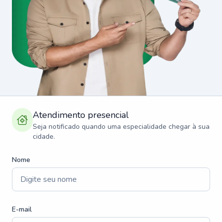
Atendimento presencial
Seja notificado quando uma especialidade chegar à sua
cidade.
Nome
E-mail