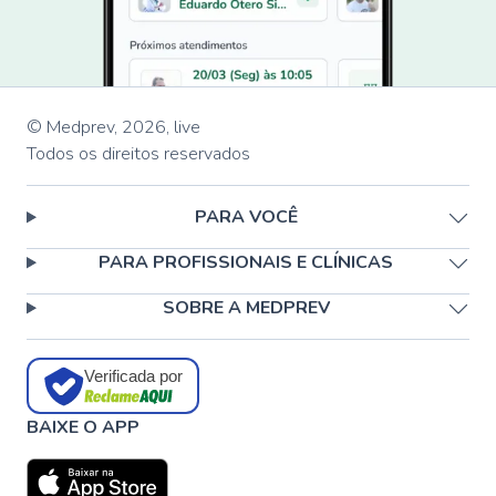
© Medprev,
2026
,
live
Todos os direitos reservados
PARA VOCÊ
PARA PROFISSIONAIS E CLÍNICAS
SOBRE A MEDPREV
Verificada por
BAIXE O APP