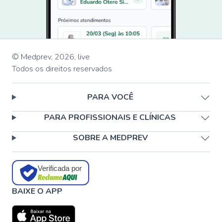
© Medprev,
2026
,
live
Todos os direitos reservados
PARA VOCÊ
PARA PROFISSIONAIS E CLÍNICAS
SOBRE A MEDPREV
Verificada por
BAIXE O APP