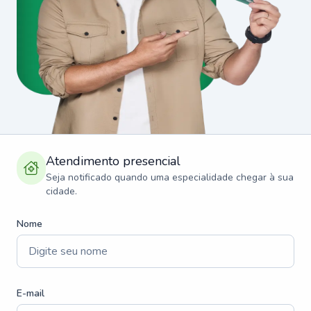
Atendimento presencial
Seja notificado quando uma especialidade chegar à sua
cidade.
Nome
E-mail