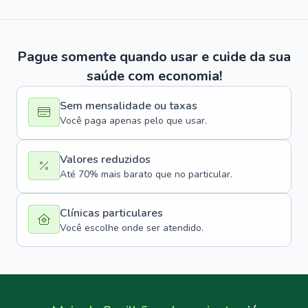
Pague somente quando usar e cuide da sua
saúde com economia!
Sem mensalidade ou taxas
Você paga apenas pelo que usar.
Valores reduzidos
Até 70% mais barato que no particular.
Clínicas particulares
Você escolhe onde ser atendido.