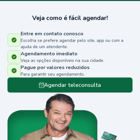
Veja como é fácil agendar!
Entre em contato conosco
Escolha se prefere agendar pelo site, app ou com a
ajuda de um atendente.
Agendamento imediato
Veja as opções disponíveis na sua cidade.
Pague por valores reduzidos
Para garantir seu agendamento.
Agendar teleconsulta