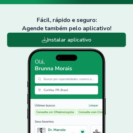
Fácil, rápido e seguro:
Agende também pelo aplicativo!
Instalar aplicativo