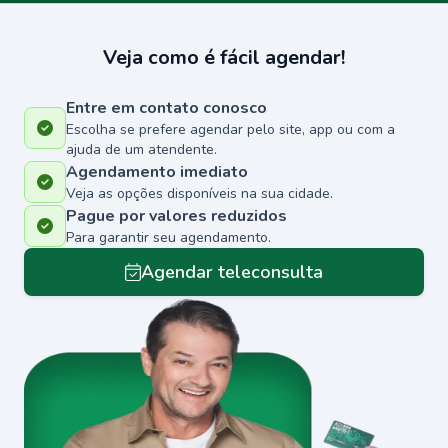
Veja como é fácil agendar!
Entre em contato conosco
Escolha se prefere agendar pelo site, app ou com a
ajuda de um atendente.
Agendamento imediato
Veja as opções disponíveis na sua cidade.
Pague por valores reduzidos
Para garantir seu agendamento.
Agendar teleconsulta