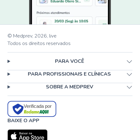
© Medprev,
2026
,
live
Todos os direitos reservados
PARA VOCÊ
PARA PROFISSIONAIS E CLÍNICAS
SOBRE A MEDPREV
Verificada por
BAIXE O APP