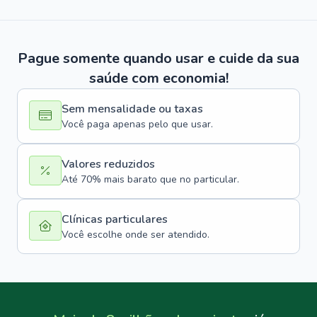
Pague somente quando usar e cuide da sua
saúde com economia!
Sem mensalidade ou taxas
Você paga apenas pelo que usar.
Valores reduzidos
Até 70% mais barato que no particular.
Clínicas particulares
Você escolhe onde ser atendido.