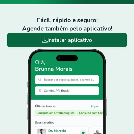
Fácil, rápido e seguro:
Agende também pelo aplicativo!
Instalar aplicativo