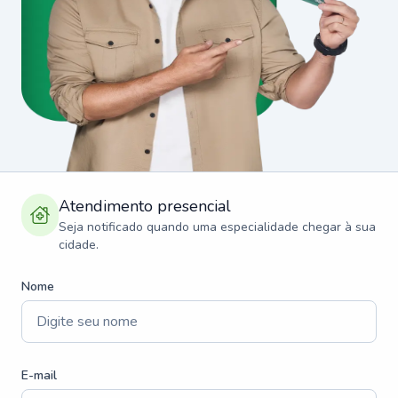
Atendimento presencial
Seja notificado quando uma especialidade chegar à sua
cidade.
Nome
E-mail