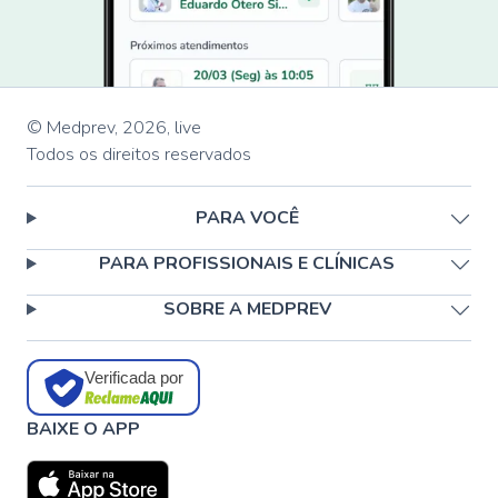
© Medprev,
2026
,
live
Todos os direitos reservados
PARA VOCÊ
PARA PROFISSIONAIS E CLÍNICAS
SOBRE A MEDPREV
Verificada por
BAIXE O APP