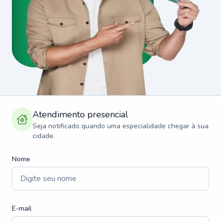
Atendimento presencial
Seja notificado quando uma especialidade chegar à sua
cidade.
Nome
E-mail