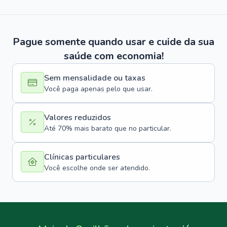
Pague somente quando usar e cuide da sua
saúde com economia!
Sem mensalidade ou taxas
Você paga apenas pelo que usar.
Valores reduzidos
Até 70% mais barato que no particular.
Clínicas particulares
Você escolhe onde ser atendido.