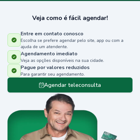
Veja como é fácil agendar!
Entre em contato conosco
Escolha se prefere agendar pelo site, app ou com a
ajuda de um atendente.
Agendamento imediato
Veja as opções disponíveis na sua cidade.
Pague por valores reduzidos
Para garantir seu agendamento.
Agendar teleconsulta