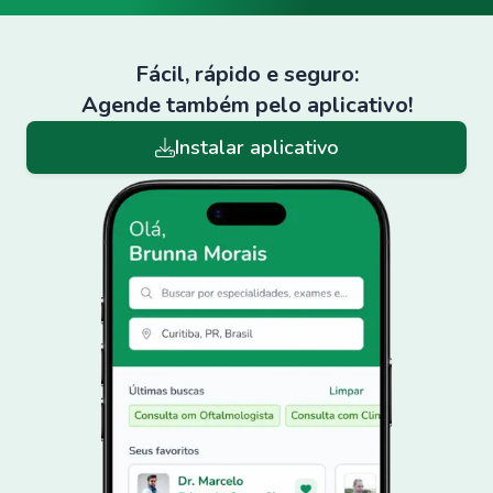
Fácil, rápido e seguro:
Agende também pelo aplicativo!
Instalar aplicativo