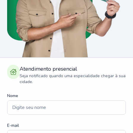
Atendimento presencial
Seja notificado quando uma especialidade chegar à sua
cidade.
Nome
E-mail