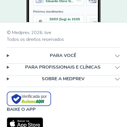
© Medprev,
2026
,
live
Todos os direitos reservados
PARA VOCÊ
PARA PROFISSIONAIS E CLÍNICAS
SOBRE A MEDPREV
Verificada por
BAIXE O APP