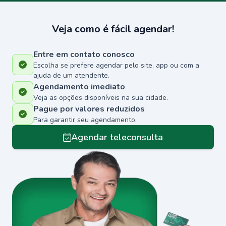
Veja como é fácil agendar!
Entre em contato conosco
Escolha se prefere agendar pelo site, app ou com a
ajuda de um atendente.
Agendamento imediato
Veja as opções disponíveis na sua cidade.
Pague por valores reduzidos
Para garantir seu agendamento.
Agendar teleconsulta