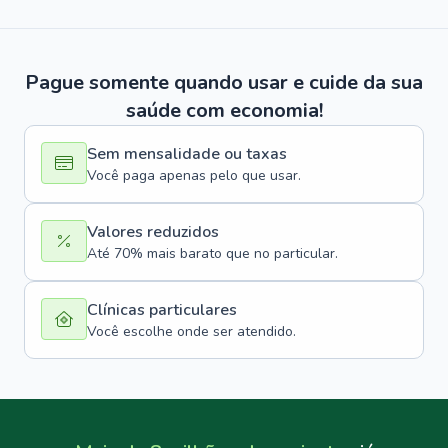
Pague somente quando usar e cuide da sua
saúde com economia!
Sem mensalidade ou taxas
Você paga apenas pelo que usar.
Valores reduzidos
Até 70% mais barato que no particular.
Clínicas particulares
Você escolhe onde ser atendido.