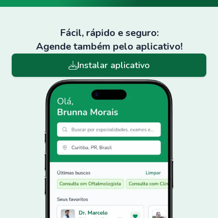
Fácil, rápido e seguro:
Agende também pelo aplicativo!
Instalar aplicativo