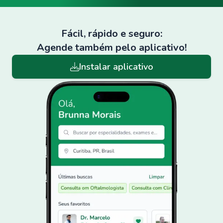
Fácil, rápido e seguro:
Agende também pelo aplicativo!
Instalar aplicativo