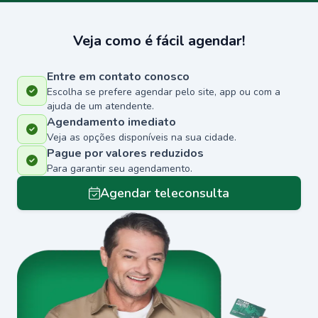
Veja como é fácil agendar!
Entre em contato conosco
Escolha se prefere agendar pelo site, app ou com a
ajuda de um atendente.
Agendamento imediato
Veja as opções disponíveis na sua cidade.
Pague por valores reduzidos
Para garantir seu agendamento.
Agendar teleconsulta