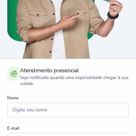
Atendimento presencial
Seja notificado quando uma especialidade chegar à sua
cidade.
Nome
E-mail