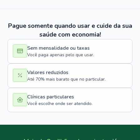
Pague somente quando usar e cuide da sua
saúde com economia!
Sem mensalidade ou taxas
Você paga apenas pelo que usar.
Valores reduzidos
Até 70% mais barato que no particular.
Clínicas particulares
Você escolhe onde ser atendido.