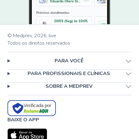
© Medprev,
2026
,
live
Todos os direitos reservados
PARA VOCÊ
PARA PROFISSIONAIS E CLÍNICAS
SOBRE A MEDPREV
Verificada por
BAIXE O APP