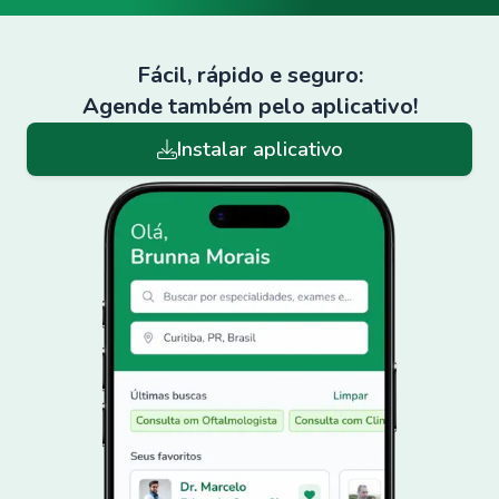
Fácil, rápido e seguro:
Agende também pelo aplicativo!
Instalar aplicativo