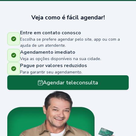
Veja como é fácil agendar!
Entre em contato conosco
Escolha se prefere agendar pelo site, app ou com a
ajuda de um atendente.
Agendamento imediato
Veja as opções disponíveis na sua cidade.
Pague por valores reduzidos
Para garantir seu agendamento.
Agendar teleconsulta