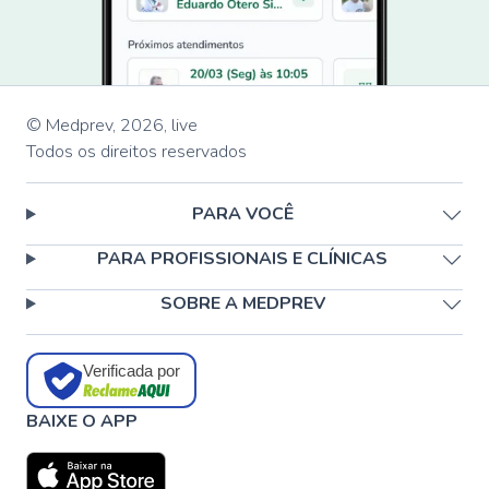
© Medprev,
2026
,
live
Todos os direitos reservados
PARA VOCÊ
PARA PROFISSIONAIS E CLÍNICAS
SOBRE A MEDPREV
Verificada por
BAIXE O APP