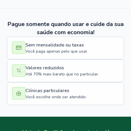
Pague somente quando usar e cuide da sua
saúde com economia!
Sem mensalidade ou taxas
Você paga apenas pelo que usar.
Valores reduzidos
Até 70% mais barato que no particular.
Clínicas particulares
Você escolhe onde ser atendido.