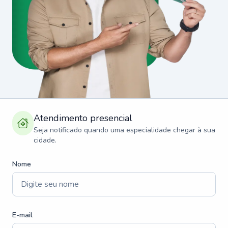
Atendimento presencial
Seja notificado quando uma especialidade chegar à sua
cidade.
Nome
E-mail