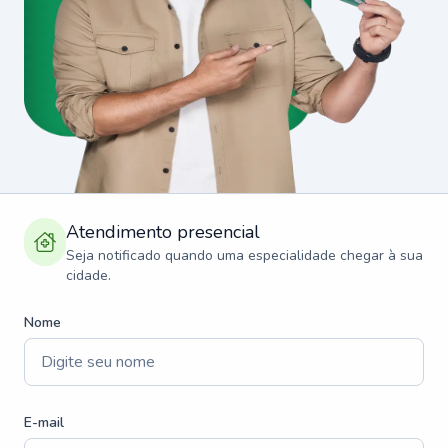
Atendimento presencial
Seja notificado quando uma especialidade chegar à sua
cidade.
Nome
E-mail