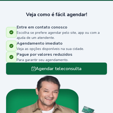
Veja como é fácil agendar!
Entre em contato conosco
Escolha se prefere agendar pelo site, app ou com a
ajuda de um atendente.
Agendamento imediato
Veja as opções disponíveis na sua cidade.
Pague por valores reduzidos
Para garantir seu agendamento.
Agendar teleconsulta