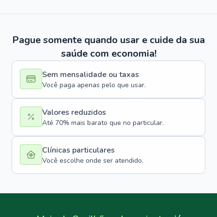
Pague somente quando usar e cuide da sua
saúde com economia!
Sem mensalidade ou taxas
Você paga apenas pelo que usar.
Valores reduzidos
Até 70% mais barato que no particular.
Clínicas particulares
Você escolhe onde ser atendido.