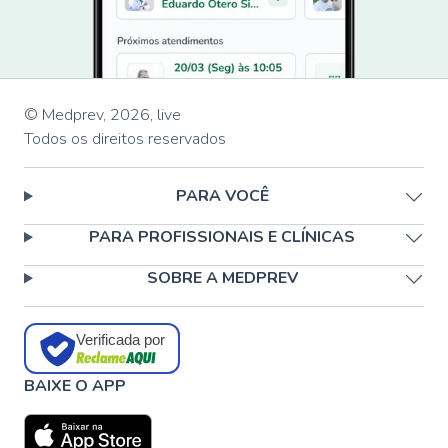
© Medprev,
2026
,
live
Todos os direitos reservados
PARA VOCÊ
PARA PROFISSIONAIS E CLÍNICAS
SOBRE A MEDPREV
Verificada por
BAIXE O APP