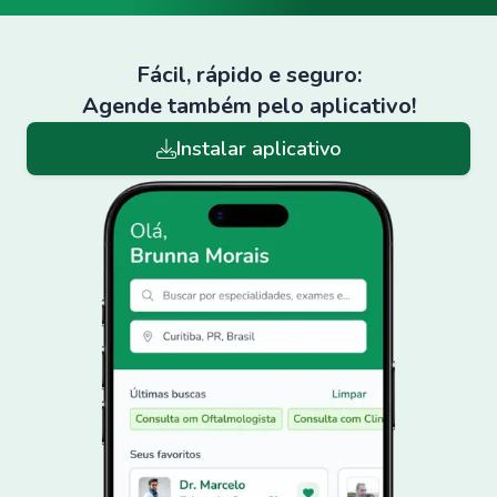
Fácil, rápido e seguro:
Agende também pelo aplicativo!
Instalar aplicativo