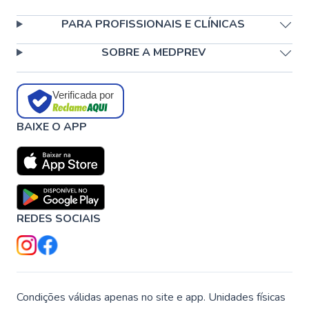
PARA PROFISSIONAIS E CLÍNICAS
SOBRE A MEDPREV
Verificada por
BAIXE O APP
REDES SOCIAIS
Condições válidas apenas no site e app. Unidades físicas