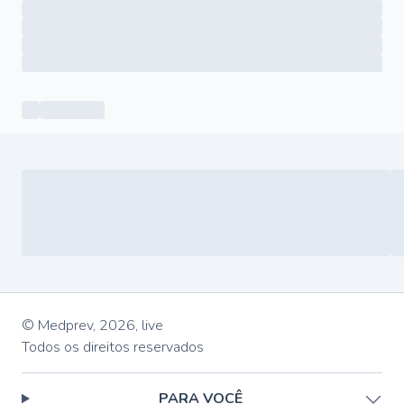
© Medprev,
2026
,
live
Todos os direitos reservados
PARA VOCÊ