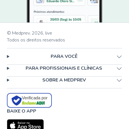
© Medprev,
2026
,
live
Todos os direitos reservados
PARA VOCÊ
PARA PROFISSIONAIS E CLÍNICAS
SOBRE A MEDPREV
Verificada por
BAIXE O APP