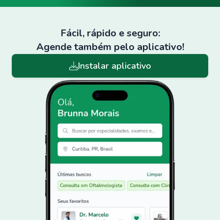
Fácil, rápido e seguro:
Agende também pelo aplicativo!
Instalar aplicativo