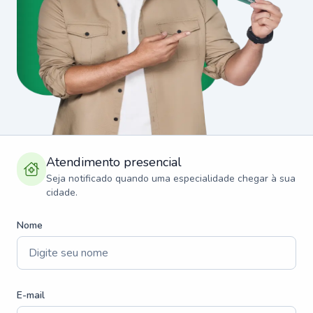
Atendimento presencial
Seja notificado quando uma especialidade chegar à sua
cidade.
Nome
E-mail