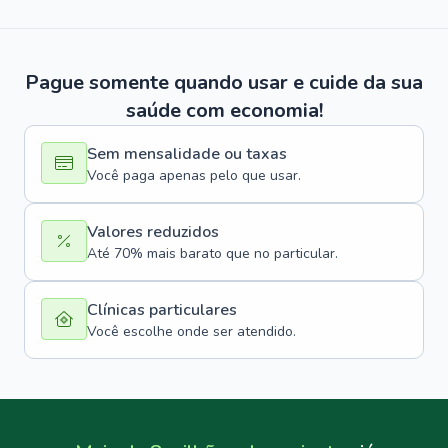
Pague somente quando usar e cuide da sua
saúde com economia!
Sem mensalidade ou taxas
Você paga apenas pelo que usar.
Valores reduzidos
Até 70% mais barato que no particular.
Clínicas particulares
Você escolhe onde ser atendido.