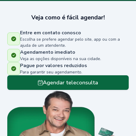
Veja como é fácil agendar!
Entre em contato conosco
Escolha se prefere agendar pelo site, app ou com a
ajuda de um atendente.
Agendamento imediato
Veja as opções disponíveis na sua cidade.
Pague por valores reduzidos
Para garantir seu agendamento.
Agendar teleconsulta