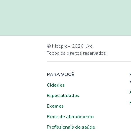
© Medprev,
2026
,
live
Todos os direitos reservados
PARA VOCÊ
Cidades
Especialidades
Exames
Rede de atendimento
Profissionais de saúde