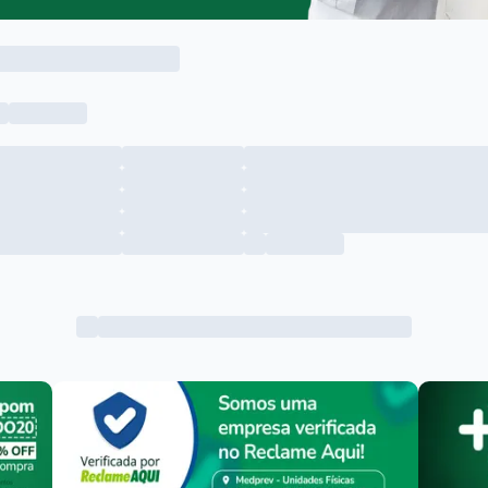
Menu lateral