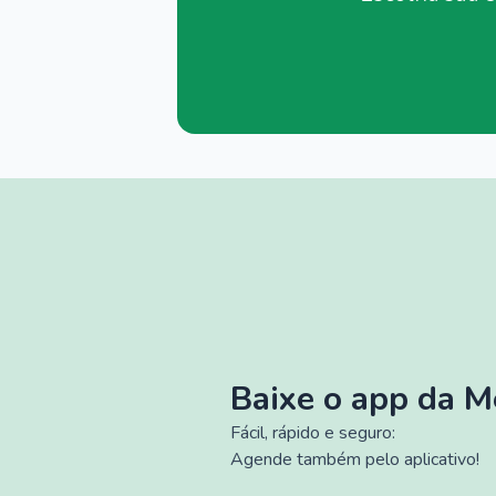
Baixe o app da 
Fácil, rápido e seguro:
Agende também pelo aplicativo!