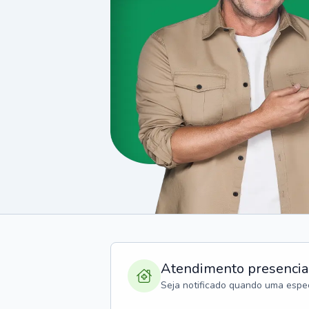
Atendimento presencia
Seja notificado quando uma espec