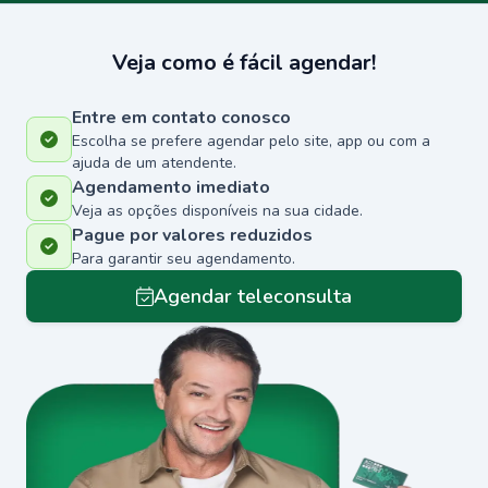
Veja como é fácil agendar!
Entre em contato conosco
Escolha se prefere agendar pelo site, app ou com a
ajuda de um atendente.
Agendamento imediato
Veja as opções disponíveis na sua cidade.
Pague por valores reduzidos
Para garantir seu agendamento.
Agendar teleconsulta