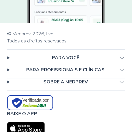
© Medprev,
2026
,
live
Todos os direitos reservados
PARA VOCÊ
PARA PROFISSIONAIS E CLÍNICAS
SOBRE A MEDPREV
Verificada por
BAIXE O APP