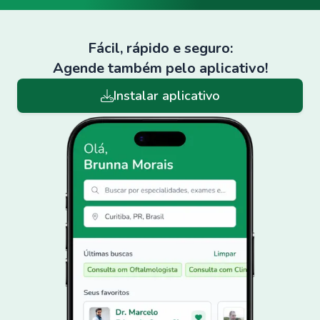
Fácil, rápido e seguro:
Agende também pelo aplicativo!
Instalar aplicativo