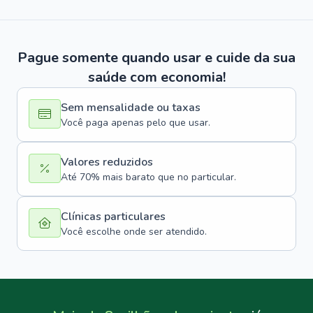
Pague somente quando usar e cuide da sua
saúde com economia!
Sem mensalidade ou taxas
Você paga apenas pelo que usar.
Valores reduzidos
Até 70% mais barato que no particular.
Clínicas particulares
Você escolhe onde ser atendido.