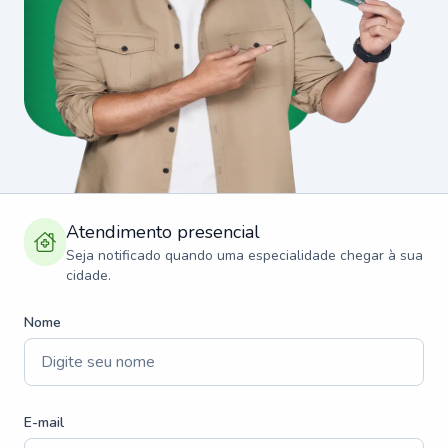
Atendimento presencial
Seja notificado quando uma especialidade chegar à sua
cidade.
Nome
E-mail