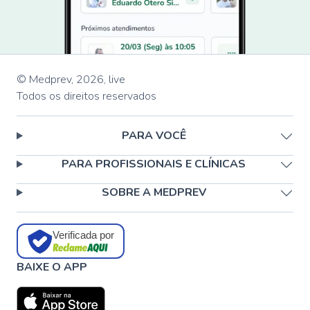
© Medprev,
2026
,
live
Todos os direitos reservados
PARA VOCÊ
PARA PROFISSIONAIS E CLÍNICAS
SOBRE A MEDPREV
Verificada por
BAIXE O APP