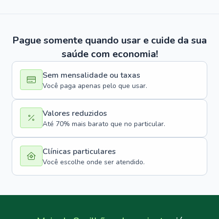
Pague somente quando usar e cuide da sua
saúde com economia!
Sem mensalidade ou taxas
Você paga apenas pelo que usar.
Valores reduzidos
Até 70% mais barato que no particular.
Clínicas particulares
Você escolhe onde ser atendido.