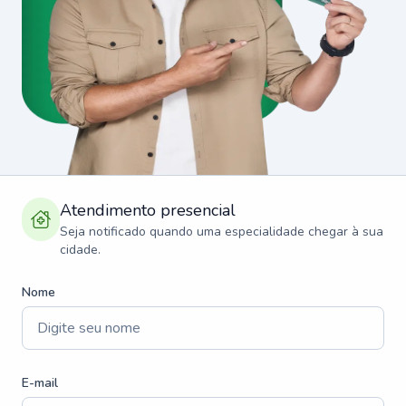
Atendimento presencial
Seja notificado quando uma especialidade chegar à sua
cidade.
Nome
E-mail