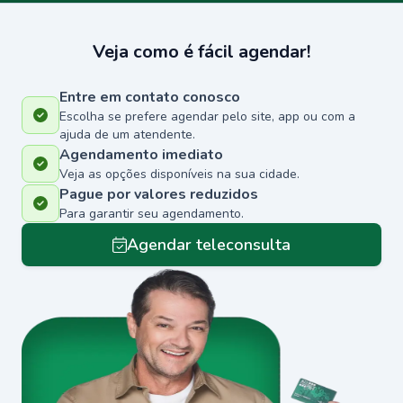
Veja como é fácil agendar!
Entre em contato conosco
Escolha se prefere agendar pelo site, app ou com a
ajuda de um atendente.
Agendamento imediato
Veja as opções disponíveis na sua cidade.
Pague por valores reduzidos
Para garantir seu agendamento.
Agendar teleconsulta