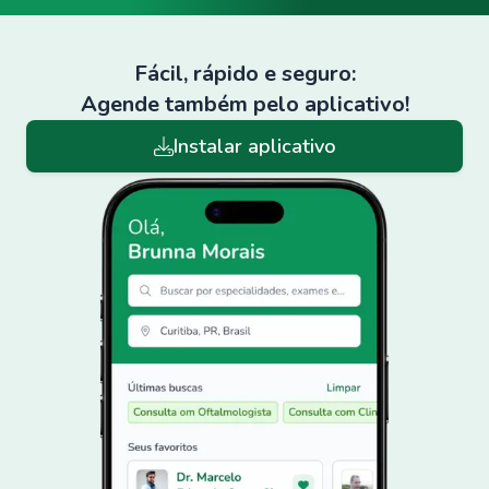
Fácil, rápido e seguro:
Agende também pelo aplicativo!
Instalar aplicativo