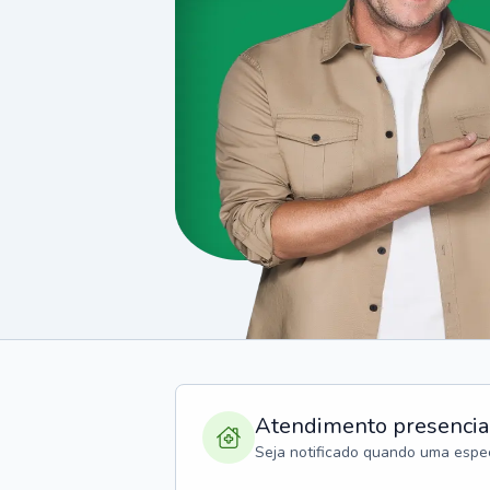
Atendimento presencia
Seja notificado quando uma espec