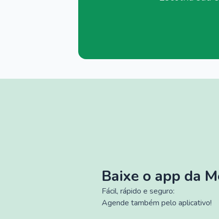
Baixe o app da 
Fácil, rápido e seguro:
Agende também pelo aplicativo!