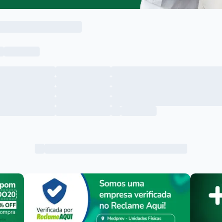
Menu lateral