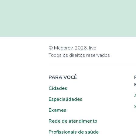
© Medprev,
2026
,
live
Todos os direitos reservados
PARA VOCÊ
Cidades
Especialidades
Exames
Rede de atendimento
Profissionais de saúde