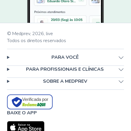
© Medprev,
2026
,
live
Todos os direitos reservados
PARA VOCÊ
PARA PROFISSIONAIS E CLÍNICAS
SOBRE A MEDPREV
Verificada por
BAIXE O APP