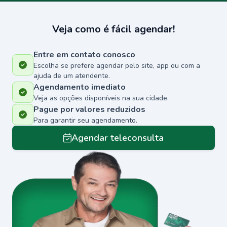
Veja como é fácil agendar!
Entre em contato conosco
Escolha se prefere agendar pelo site, app ou com a
ajuda de um atendente.
Agendamento imediato
Veja as opções disponíveis na sua cidade.
Pague por valores reduzidos
Para garantir seu agendamento.
Agendar teleconsulta