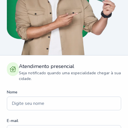
Atendimento presencial
Seja notificado quando uma especialidade chegar à sua
cidade.
Nome
E-mail