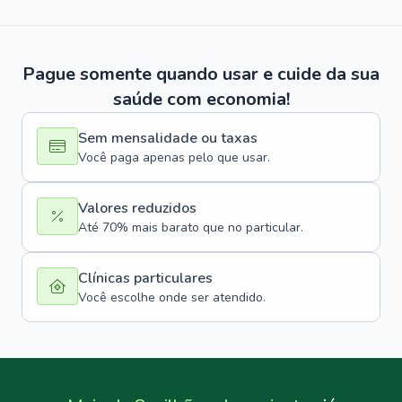
Pague somente quando usar e cuide da sua
saúde com economia!
Sem mensalidade ou taxas
Você paga apenas pelo que usar.
Valores reduzidos
Até 70% mais barato que no particular.
Clínicas particulares
Você escolhe onde ser atendido.