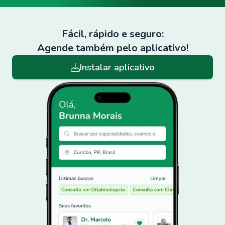
Fácil, rápido e seguro:
Agende também pelo aplicativo!
Instalar aplicativo