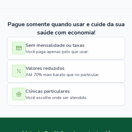
Pague somente quando usar e cuide da sua
saúde com economia!
Sem mensalidade ou taxas
Você paga apenas pelo que usar.
Valores reduzidos
Até 70% mais barato que no particular.
Clínicas particulares
Você escolhe onde ser atendido.