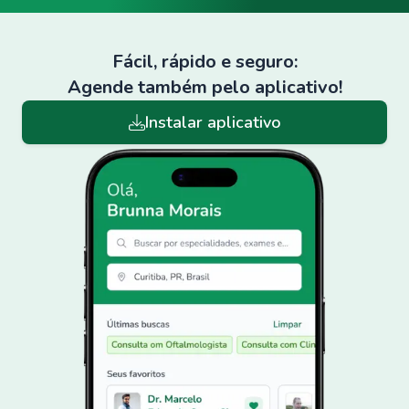
Fácil, rápido e seguro:
Agende também pelo aplicativo!
Instalar aplicativo