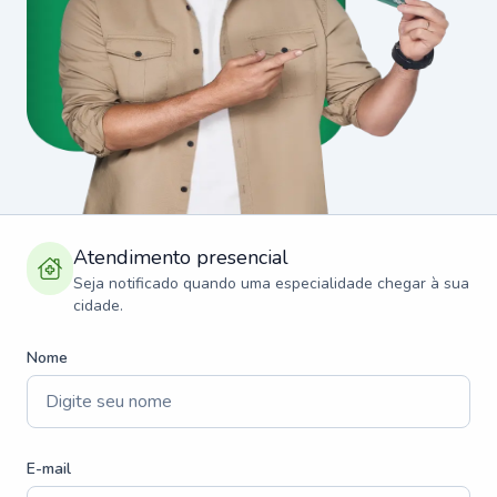
Atendimento presencial
Seja notificado quando uma especialidade chegar à sua
cidade.
Nome
E-mail