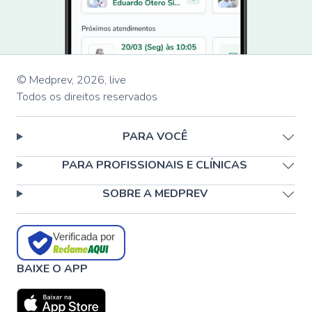
© Medprev,
2026
,
live
Todos os direitos reservados
PARA VOCÊ
PARA PROFISSIONAIS E CLÍNICAS
SOBRE A MEDPREV
Verificada por
BAIXE O APP