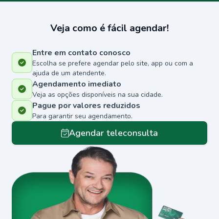
Veja como é fácil agendar!
Entre em contato conosco
Escolha se prefere agendar pelo site, app ou com a
ajuda de um atendente.
Agendamento imediato
Veja as opções disponíveis na sua cidade.
Pague por valores reduzidos
Para garantir seu agendamento.
Agendar teleconsulta