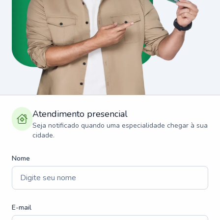
Atendimento presencial
Seja notificado quando uma especialidade chegar à sua
cidade.
Nome
E-mail