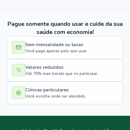
Pague somente quando usar e cuide da sua
saúde com economia!
Sem mensalidade ou taxas
Você paga apenas pelo que usar.
Valores reduzidos
Até 70% mais barato que no particular.
Clínicas particulares
Você escolhe onde ser atendido.