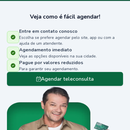
Veja como é fácil agendar!
Entre em contato conosco
Escolha se prefere agendar pelo site, app ou com a
ajuda de um atendente.
Agendamento imediato
Veja as opções disponíveis na sua cidade.
Pague por valores reduzidos
Para garantir seu agendamento.
Agendar teleconsulta