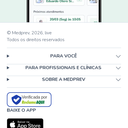
© Medprev,
2026
,
live
Todos os direitos reservados
PARA VOCÊ
PARA PROFISSIONAIS E CLÍNICAS
SOBRE A MEDPREV
Verificada por
BAIXE O APP