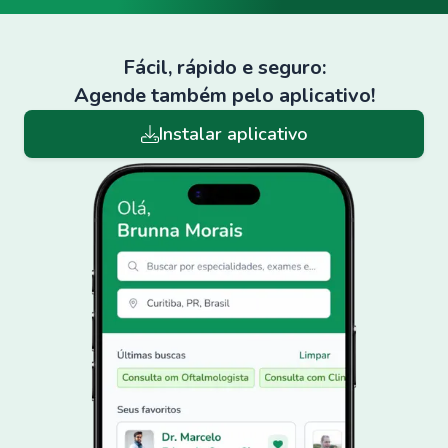
Fácil, rápido e seguro:
Agende também pelo aplicativo!
Instalar aplicativo