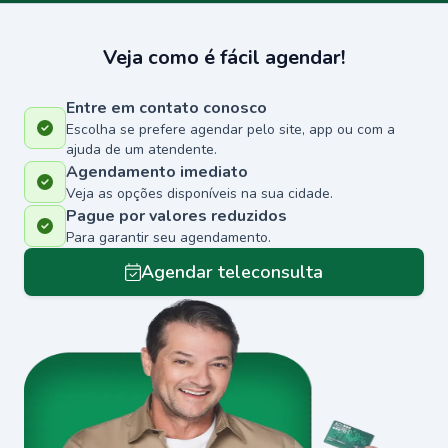
Veja como é fácil agendar!
Entre em contato conosco
Escolha se prefere agendar pelo site, app ou com a
ajuda de um atendente.
Agendamento imediato
Veja as opções disponíveis na sua cidade.
Pague por valores reduzidos
Para garantir seu agendamento.
Agendar teleconsulta