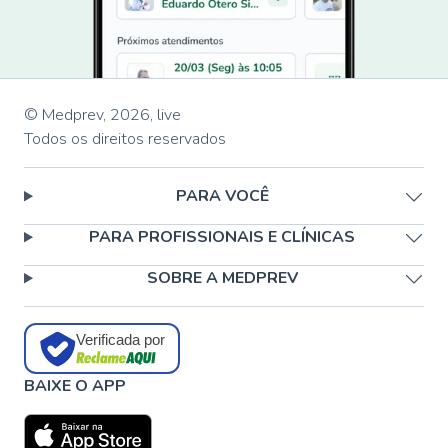
© Medprev,
2026
,
live
Todos os direitos reservados
PARA VOCÊ
PARA PROFISSIONAIS E CLÍNICAS
SOBRE A MEDPREV
Verificada por
BAIXE O APP