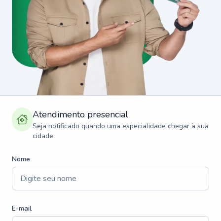
Atendimento presencial
Seja notificado quando uma especialidade chegar à sua
cidade.
Nome
E-mail