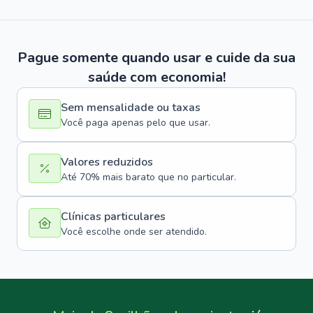
Pague somente quando usar e cuide da sua
saúde com economia!
Sem mensalidade ou taxas
Você paga apenas pelo que usar.
Valores reduzidos
Até 70% mais barato que no particular.
Clínicas particulares
Você escolhe onde ser atendido.