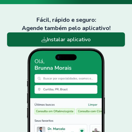
Fácil, rápido e seguro:
Agende também pelo aplicativo!
Instalar aplicativo