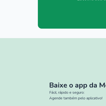
Baixe o app da 
Fácil, rápido e seguro:
Agende também pelo aplicativo!