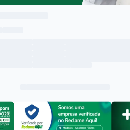
Menu lateral