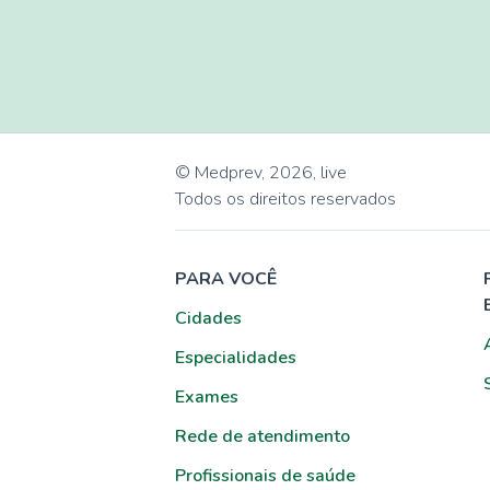
© Medprev,
2026
,
live
Todos os direitos reservados
PARA VOCÊ
Cidades
Especialidades
Exames
Rede de atendimento
Profissionais de saúde