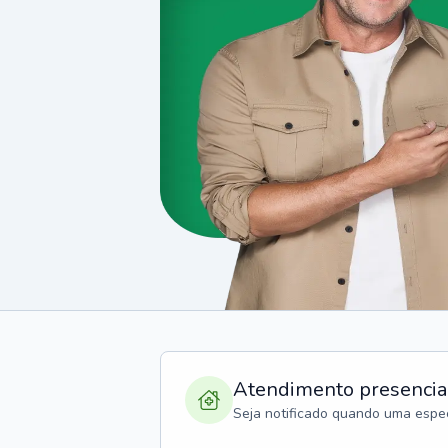
Atendimento presencia
Seja notificado quando uma espec