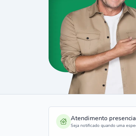
Atendimento presencia
Seja notificado quando uma espec