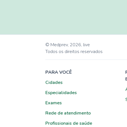
© Medprev,
2026
,
live
Todos os direitos reservados
PARA VOCÊ
Cidades
Especialidades
Exames
Rede de atendimento
Profissionais de saúde