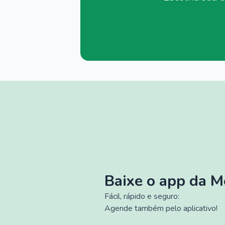
Baixe o app da 
Fácil, rápido e seguro:
Agende também pelo aplicativo!