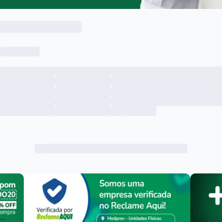
Menu lateral