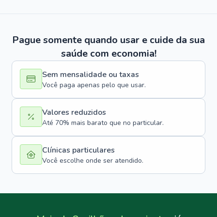
Pague somente quando usar e cuide da sua
saúde com economia!
Sem mensalidade ou taxas
Você paga apenas pelo que usar.
Valores reduzidos
Até 70% mais barato que no particular.
Clínicas particulares
Você escolhe onde ser atendido.