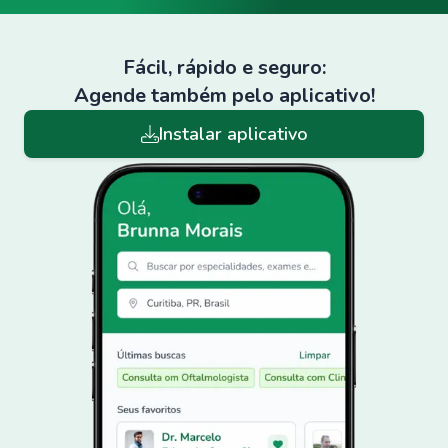
Fácil, rápido e seguro:
Agende também pelo aplicativo!
Instalar aplicativo