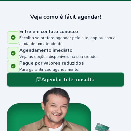
Veja como é fácil agendar!
Entre em contato conosco
Escolha se prefere agendar pelo site, app ou com a
ajuda de um atendente.
Agendamento imediato
Veja as opções disponíveis na sua cidade.
Pague por valores reduzidos
Para garantir seu agendamento.
Agendar teleconsulta