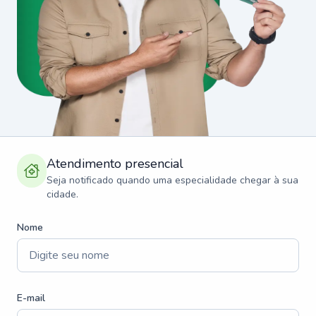
Atendimento presencial
Seja notificado quando uma especialidade chegar à sua
cidade.
Nome
E-mail