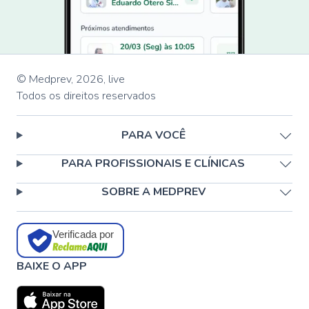
© Medprev,
2026
,
live
Todos os direitos reservados
PARA VOCÊ
PARA PROFISSIONAIS E CLÍNICAS
SOBRE A MEDPREV
Verificada por
BAIXE O APP