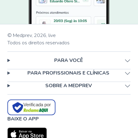
© Medprev,
2026
,
live
Todos os direitos reservados
PARA VOCÊ
PARA PROFISSIONAIS E CLÍNICAS
SOBRE A MEDPREV
Verificada por
BAIXE O APP