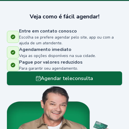
Veja como é fácil agendar!
Entre em contato conosco
Escolha se prefere agendar pelo site, app ou com a
ajuda de um atendente.
Agendamento imediato
Veja as opções disponíveis na sua cidade.
Pague por valores reduzidos
Para garantir seu agendamento.
Agendar teleconsulta