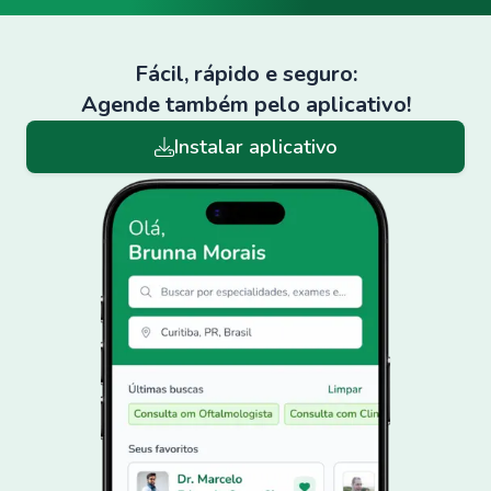
Fácil, rápido e seguro:
Agende também pelo aplicativo!
Instalar aplicativo