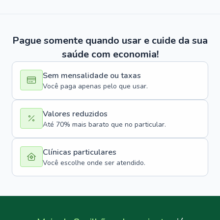
Pague somente quando usar e cuide da sua
saúde com economia!
Sem mensalidade ou taxas
Você paga apenas pelo que usar.
Valores reduzidos
Até 70% mais barato que no particular.
Clínicas particulares
Você escolhe onde ser atendido.