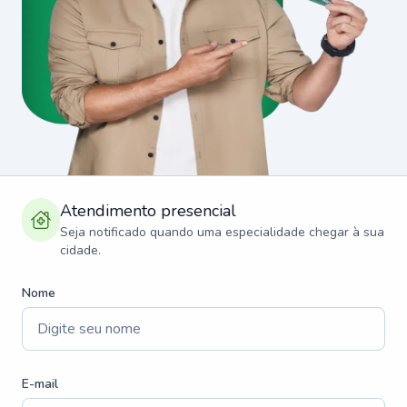
Atendimento presencial
Seja notificado quando uma especialidade chegar à sua
cidade.
Nome
E-mail