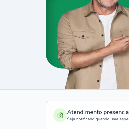
Atendimento presencia
Seja notificado quando uma espec