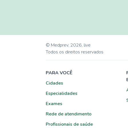
© Medprev,
2026
,
live
Todos os direitos reservados
PARA VOCÊ
Cidades
Especialidades
Exames
Rede de atendimento
Profissionais de saúde