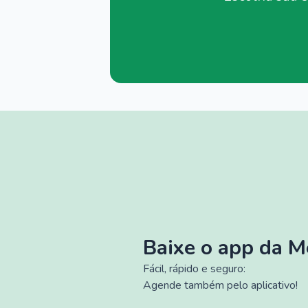
Baixe o app da 
Fácil, rápido e seguro:
Agende também pelo aplicativo!