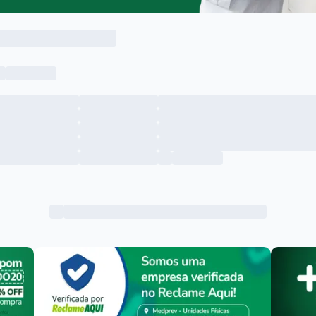
Menu lateral