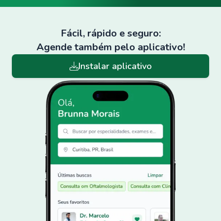
Fácil, rápido e seguro:
Agende também pelo aplicativo!
Instalar aplicativo