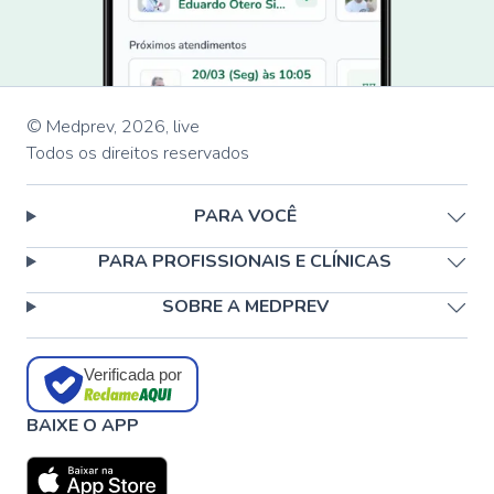
© Medprev,
2026
,
live
Todos os direitos reservados
PARA VOCÊ
PARA PROFISSIONAIS E CLÍNICAS
SOBRE A MEDPREV
Verificada por
BAIXE O APP