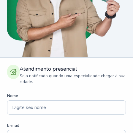
Atendimento presencial
Seja notificado quando uma especialidade chegar à sua
cidade.
Nome
E-mail