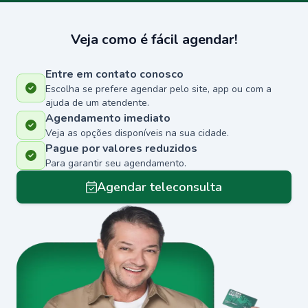
Veja como é fácil agendar!
Entre em contato conosco
Escolha se prefere agendar pelo site, app ou com a
ajuda de um atendente.
Agendamento imediato
Veja as opções disponíveis na sua cidade.
Pague por valores reduzidos
Para garantir seu agendamento.
Agendar teleconsulta