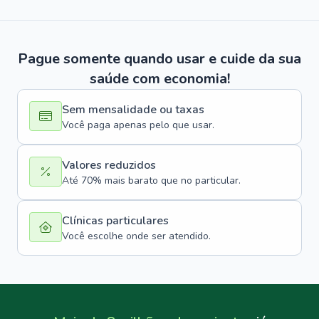
Pague somente quando usar e cuide da sua
saúde com economia!
Sem mensalidade ou taxas
Você paga apenas pelo que usar.
Valores reduzidos
Até 70% mais barato que no particular.
Clínicas particulares
Você escolhe onde ser atendido.