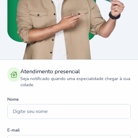
Atendimento presencial
Seja notificado quando uma especialidade chegar à sua
cidade.
Nome
E-mail