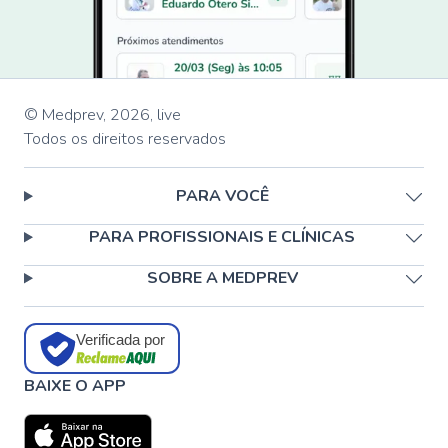
© Medprev,
2026
,
live
Todos os direitos reservados
PARA VOCÊ
PARA PROFISSIONAIS E CLÍNICAS
SOBRE A MEDPREV
Verificada por
BAIXE O APP