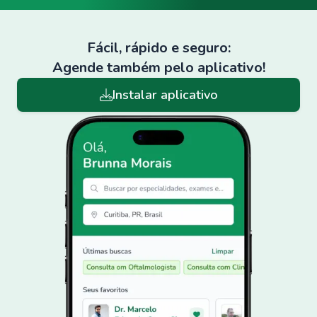
Fácil, rápido e seguro:
Agende também pelo aplicativo!
Instalar aplicativo