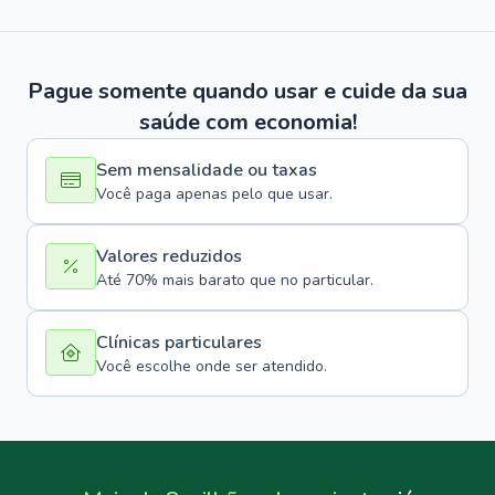
Pague somente quando usar e cuide da sua
saúde com economia!
Sem mensalidade ou taxas
Você paga apenas pelo que usar.
Valores reduzidos
Até 70% mais barato que no particular.
Clínicas particulares
Você escolhe onde ser atendido.