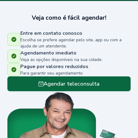
Veja como é fácil agendar!
Entre em contato conosco
Escolha se prefere agendar pelo site, app ou com a
ajuda de um atendente.
Agendamento imediato
Veja as opções disponíveis na sua cidade.
Pague por valores reduzidos
Para garantir seu agendamento.
Agendar teleconsulta