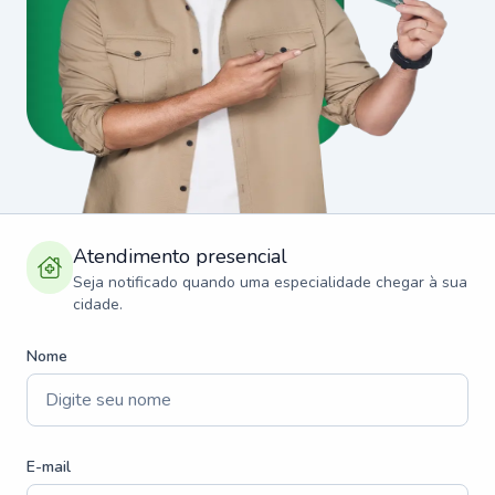
Atendimento presencial
Seja notificado quando uma especialidade chegar à sua
cidade.
Nome
E-mail