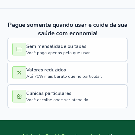
Pague somente quando usar e cuide da sua
saúde com economia!
Sem mensalidade ou taxas
Você paga apenas pelo que usar.
Valores reduzidos
Até 70% mais barato que no particular.
Clínicas particulares
Você escolhe onde ser atendido.