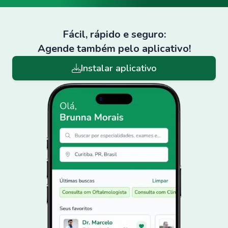
Fácil, rápido e seguro:
Agende também pelo aplicativo!
Instalar aplicativo