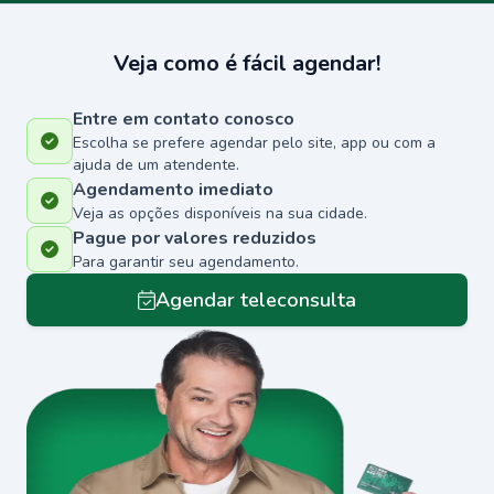
Veja como é fácil agendar!
Entre em contato conosco
Escolha se prefere agendar pelo site, app ou com a
ajuda de um atendente.
Agendamento imediato
Veja as opções disponíveis na sua cidade.
Pague por valores reduzidos
Para garantir seu agendamento.
Agendar teleconsulta