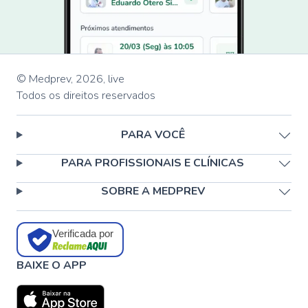
© Medprev,
2026
,
live
Todos os direitos reservados
PARA VOCÊ
PARA PROFISSIONAIS E CLÍNICAS
SOBRE A MEDPREV
Verificada por
BAIXE O APP