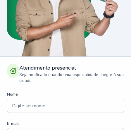
Atendimento presencial
Seja notificado quando uma especialidade chegar à sua
cidade.
Nome
E-mail