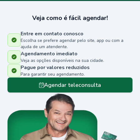
Veja como é fácil agendar!
Entre em contato conosco
Escolha se prefere agendar pelo site, app ou com a
ajuda de um atendente.
Agendamento imediato
Veja as opções disponíveis na sua cidade.
Pague por valores reduzidos
Para garantir seu agendamento.
Agendar teleconsulta