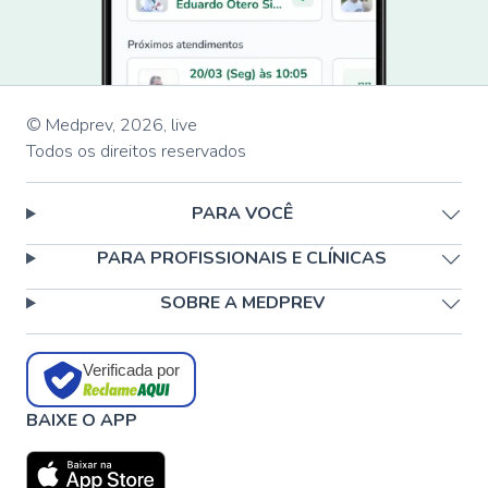
© Medprev,
2026
,
live
Todos os direitos reservados
PARA VOCÊ
PARA PROFISSIONAIS E CLÍNICAS
SOBRE A MEDPREV
Verificada por
BAIXE O APP