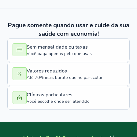
Pague somente quando usar e cuide da sua
saúde com economia!
Sem mensalidade ou taxas
Você paga apenas pelo que usar.
Valores reduzidos
Até 70% mais barato que no particular.
Clínicas particulares
Você escolhe onde ser atendido.