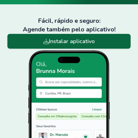
Fácil, rápido e seguro:
Agende também pelo aplicativo!
Instalar aplicativo