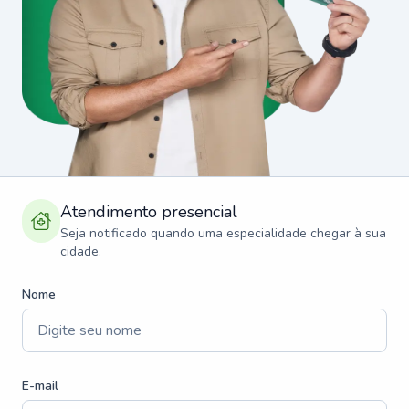
Atendimento presencial
Seja notificado quando uma especialidade chegar à sua
cidade.
Nome
E-mail