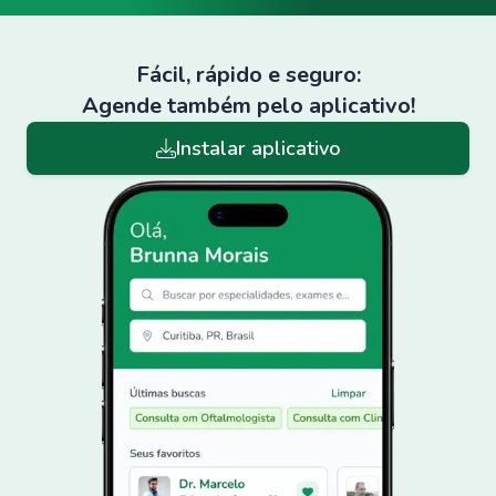
Fácil, rápido e seguro:
Agende também pelo aplicativo!
Instalar aplicativo