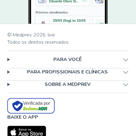
© Medprev,
2026
,
live
Todos os direitos reservados
PARA VOCÊ
PARA PROFISSIONAIS E CLÍNICAS
SOBRE A MEDPREV
Verificada por
BAIXE O APP