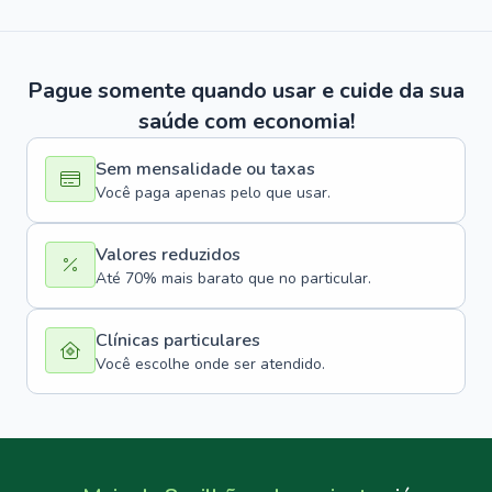
Pague somente quando usar e cuide da sua
saúde com economia!
Sem mensalidade ou taxas
Você paga apenas pelo que usar.
Valores reduzidos
Até 70% mais barato que no particular.
Clínicas particulares
Você escolhe onde ser atendido.