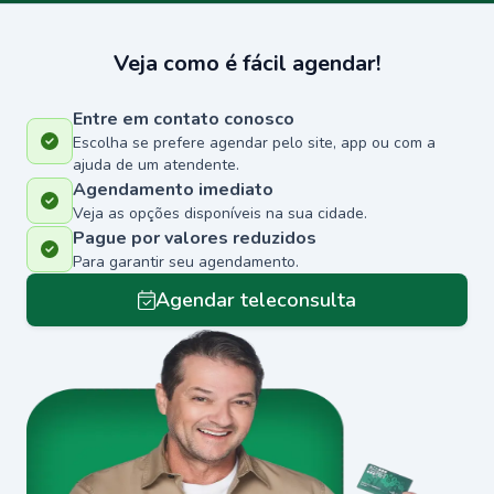
Veja como é fácil agendar!
Entre em contato conosco
Escolha se prefere agendar pelo site, app ou com a
ajuda de um atendente.
Agendamento imediato
Veja as opções disponíveis na sua cidade.
Pague por valores reduzidos
Para garantir seu agendamento.
Agendar teleconsulta