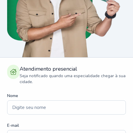
Atendimento presencial
Seja notificado quando uma especialidade chegar à sua
cidade.
Nome
E-mail