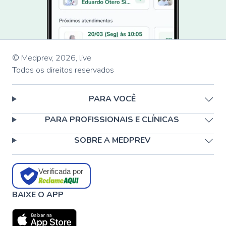
© Medprev,
2026
,
live
Todos os direitos reservados
PARA VOCÊ
PARA PROFISSIONAIS E CLÍNICAS
SOBRE A MEDPREV
Verificada por
BAIXE O APP