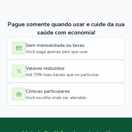
Pague somente quando usar e cuide da sua
saúde com economia!
Sem mensalidade ou taxas
Você paga apenas pelo que usar.
Valores reduzidos
Até 70% mais barato que no particular.
Clínicas particulares
Você escolhe onde ser atendido.