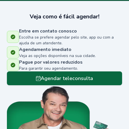
Veja como é fácil agendar!
Entre em contato conosco
Escolha se prefere agendar pelo site, app ou com a
ajuda de um atendente.
Agendamento imediato
Veja as opções disponíveis na sua cidade.
Pague por valores reduzidos
Para garantir seu agendamento.
Agendar teleconsulta