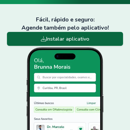
Fácil, rápido e seguro:
Agende também pelo aplicativo!
Instalar aplicativo