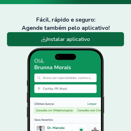
Fácil, rápido e seguro:
Agende também pelo aplicativo!
Instalar aplicativo