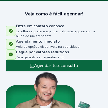
Veja como é fácil agendar!
Entre em contato conosco
Escolha se prefere agendar pelo site, app ou com a
ajuda de um atendente.
Agendamento imediato
Veja as opções disponíveis na sua cidade.
Pague por valores reduzidos
Para garantir seu agendamento.
Agendar teleconsulta