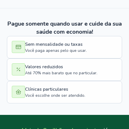
Pague somente quando usar e cuide da sua
saúde com economia!
Sem mensalidade ou taxas
Você paga apenas pelo que usar.
Valores reduzidos
Até 70% mais barato que no particular.
Clínicas particulares
Você escolhe onde ser atendido.