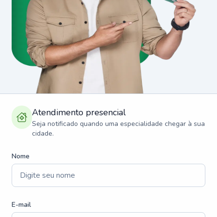
Atendimento presencial
Seja notificado quando uma especialidade chegar à sua
cidade.
Nome
E-mail