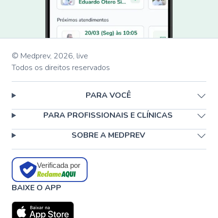
© Medprev,
2026
,
live
Todos os direitos reservados
PARA VOCÊ
PARA PROFISSIONAIS E CLÍNICAS
SOBRE A MEDPREV
Verificada por
BAIXE O APP