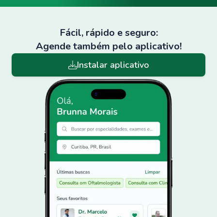
Fácil, rápido e seguro:
Agende também pelo aplicativo!
Instalar aplicativo