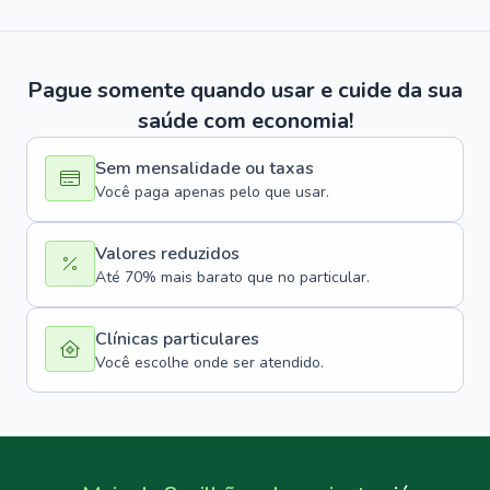
Pague somente quando usar e cuide da sua
saúde com economia!
Sem mensalidade ou taxas
Você paga apenas pelo que usar.
Valores reduzidos
Até 70% mais barato que no particular.
Clínicas particulares
Você escolhe onde ser atendido.