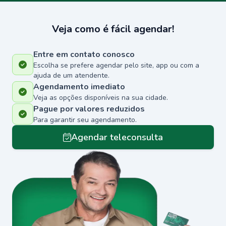
Veja como é fácil agendar!
Entre em contato conosco
Escolha se prefere agendar pelo site, app ou com a
ajuda de um atendente.
Agendamento imediato
Veja as opções disponíveis na sua cidade.
Pague por valores reduzidos
Para garantir seu agendamento.
Agendar teleconsulta