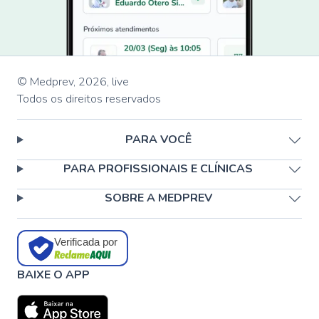
© Medprev,
2026
,
live
Todos os direitos reservados
PARA VOCÊ
PARA PROFISSIONAIS E CLÍNICAS
SOBRE A MEDPREV
Verificada por
BAIXE O APP