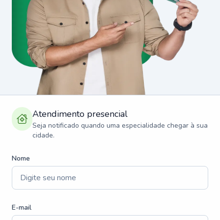
Atendimento presencial
Seja notificado quando uma especialidade chegar à sua
cidade.
Nome
E-mail