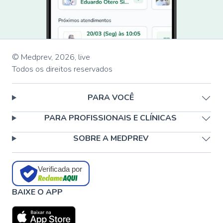
© Medprev,
2026
,
live
Todos os direitos reservados
PARA VOCÊ
PARA PROFISSIONAIS E CLÍNICAS
SOBRE A MEDPREV
Verificada por
BAIXE O APP