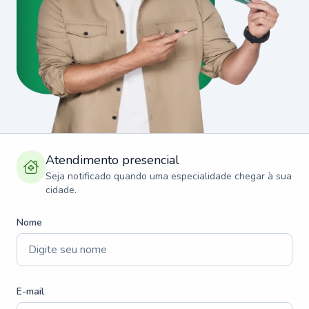
Atendimento presencial
Seja notificado quando uma especialidade chegar à sua
cidade.
Nome
E-mail