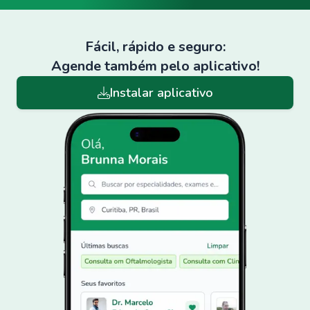
Fácil, rápido e seguro:
Agende também pelo aplicativo!
Instalar aplicativo