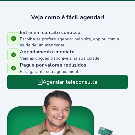
Veja como é fácil agendar!
Entre em contato conosco
Escolha se prefere agendar pelo site, app ou com a
ajuda de um atendente.
Agendamento imediato
Veja as opções disponíveis na sua cidade.
Pague por valores reduzidos
Para garantir seu agendamento.
Agendar teleconsulta