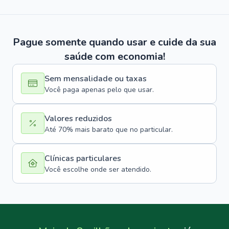
Pague somente quando usar e cuide da sua
saúde com economia!
Sem mensalidade ou taxas
Você paga apenas pelo que usar.
Valores reduzidos
Até 70% mais barato que no particular.
Clínicas particulares
Você escolhe onde ser atendido.