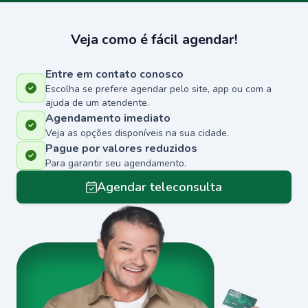
Veja como é fácil agendar!
Entre em contato conosco
Escolha se prefere agendar pelo site, app ou com a
ajuda de um atendente.
Agendamento imediato
Veja as opções disponíveis na sua cidade.
Pague por valores reduzidos
Para garantir seu agendamento.
Agendar teleconsulta