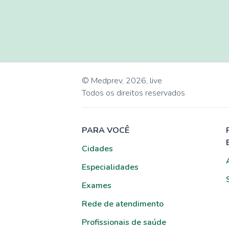
© Medprev,
2026
,
live
Todos os direitos reservados
PARA VOCÊ
Cidades
Especialidades
Exames
Rede de atendimento
Profissionais de saúde