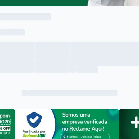
Menu lateral