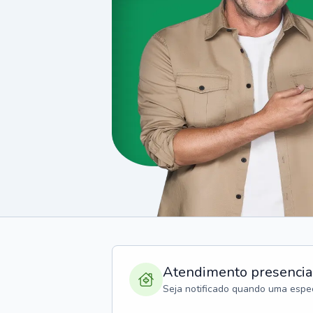
Atendimento presencia
Seja notificado quando uma espec