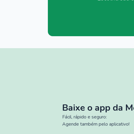
Baixe o app da 
Fácil, rápido e seguro:
Agende também pelo aplicativo!