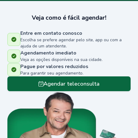
Veja como é fácil agendar!
Entre em contato conosco
Escolha se prefere agendar pelo site, app ou com a
ajuda de um atendente.
Agendamento imediato
Veja as opções disponíveis na sua cidade.
Pague por valores reduzidos
Para garantir seu agendamento.
Agendar teleconsulta