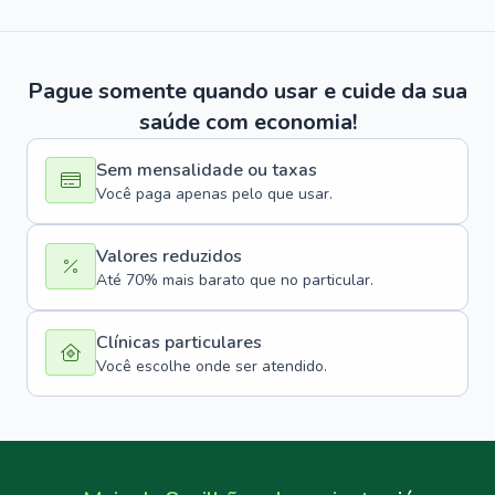
Pague somente quando usar e cuide da sua
saúde com economia!
Sem mensalidade ou taxas
Você paga apenas pelo que usar.
Valores reduzidos
Até 70% mais barato que no particular.
Clínicas particulares
Você escolhe onde ser atendido.