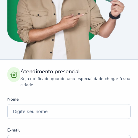
Atendimento presencial
Seja notificado quando uma especialidade chegar à sua
cidade.
Nome
E-mail