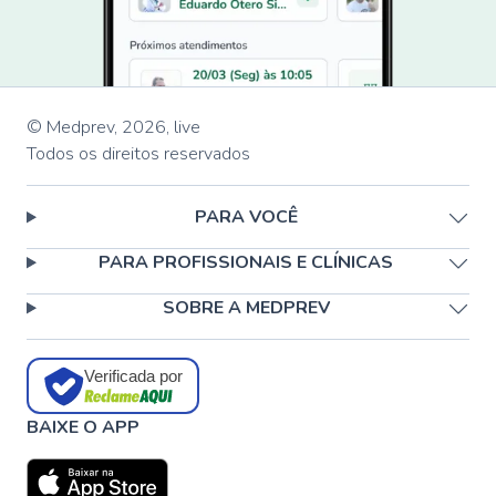
© Medprev,
2026
,
live
Todos os direitos reservados
PARA VOCÊ
PARA PROFISSIONAIS E CLÍNICAS
SOBRE A MEDPREV
Verificada por
BAIXE O APP