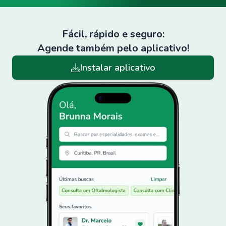
Fácil, rápido e seguro:
Agende também pelo aplicativo!
Instalar aplicativo