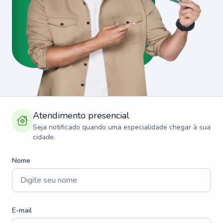
Atendimento presencial
Seja notificado quando uma especialidade chegar à sua
cidade.
Nome
E-mail