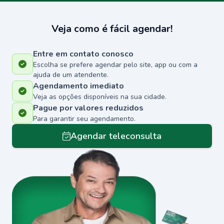
Veja como é fácil agendar!
Entre em contato conosco
Escolha se prefere agendar pelo site, app ou com a
ajuda de um atendente.
Agendamento imediato
Veja as opções disponíveis na sua cidade.
Pague por valores reduzidos
Para garantir seu agendamento.
Agendar teleconsulta