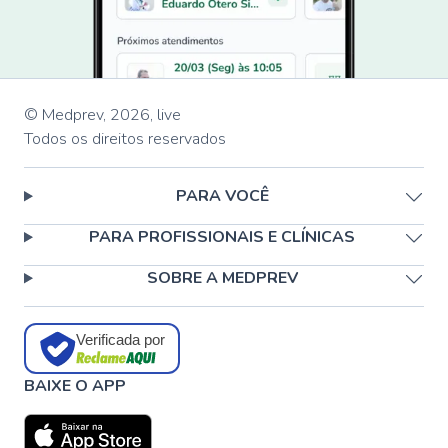
© Medprev,
2026
,
live
Todos os direitos reservados
PARA VOCÊ
PARA PROFISSIONAIS E CLÍNICAS
SOBRE A MEDPREV
Verificada por
BAIXE O APP