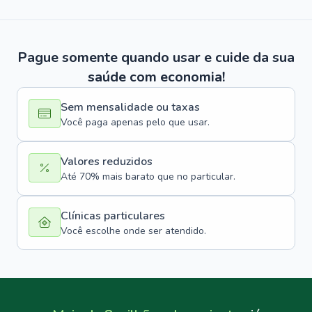
Pague somente quando usar e cuide da sua
saúde com economia!
Sem mensalidade ou taxas
Você paga apenas pelo que usar.
Valores reduzidos
Até 70% mais barato que no particular.
Clínicas particulares
Você escolhe onde ser atendido.