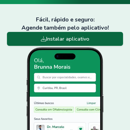
Fácil, rápido e seguro:
Agende também pelo aplicativo!
Instalar aplicativo